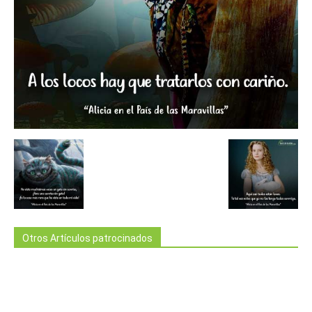
Otros Artículos patrocinados