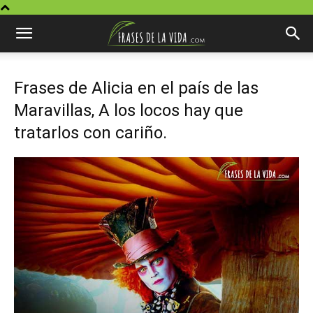
Frases de Alicia en el país de las
Maravillas, A los locos hay que
tratarlos con cariño.