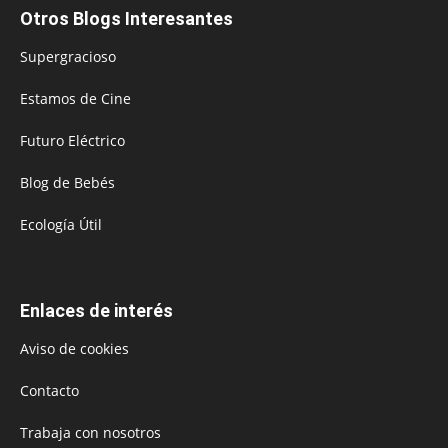
Otros Blogs Interesantes
Supergracioso
Estamos de Cine
Futuro Eléctrico
Blog de Bebés
Ecología Útil
Enlaces de interés
Aviso de cookies
Contacto
Trabaja con nosotros