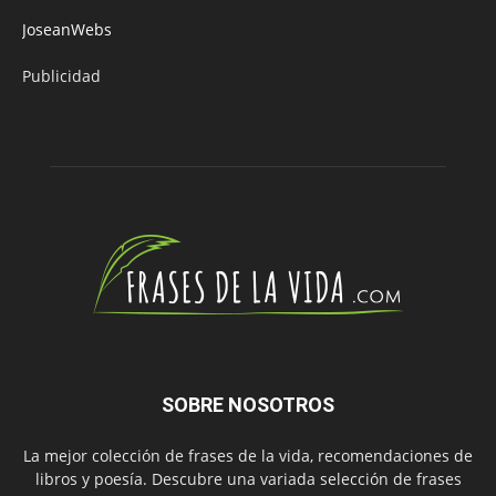
JoseanWebs
Publicidad
SOBRE NOSOTROS
La mejor colección de frases de la vida, recomendaciones de
libros y poesía. Descubre una variada selección de frases