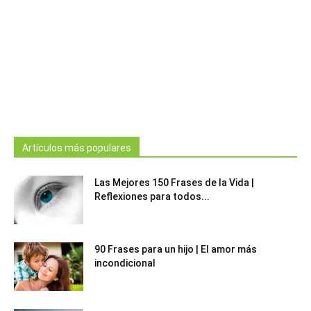
Artículos más populares
Las Mejores 150 Frases de la Vida |
Reflexiones para todos...
90 Frases para un hijo | El amor más
incondicional