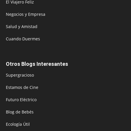
El Viajero Feliz
Negocios y Empresa
Salud y Amistad
Cuando Duermes
Otros Blogs Interesantes
Supergracioso
Estamos de Cine
Futuro Eléctrico
Blog de Bebés
Ecología Útil