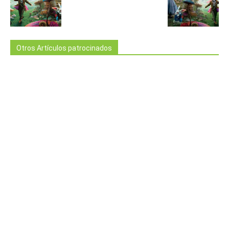
Otros Artículos patrocinados