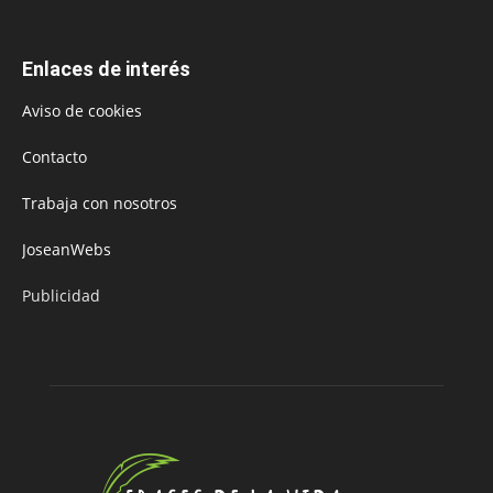
Enlaces de interés
Aviso de cookies
Contacto
Trabaja con nosotros
JoseanWebs
Publicidad