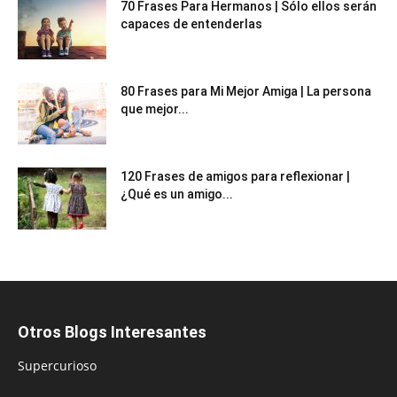
70 Frases Para Hermanos | Sólo ellos serán
capaces de entenderlas
80 Frases para Mi Mejor Amiga | La persona
que mejor...
120 Frases de amigos para reflexionar |
¿Qué es un amigo...
Otros Blogs Interesantes
Supercurioso