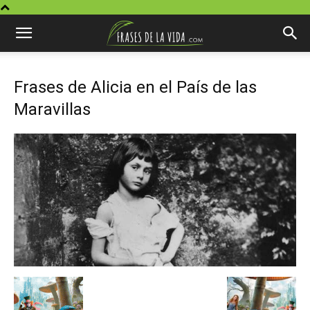
Frases de Alicia en el País de las
Maravillas