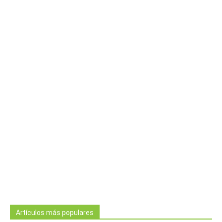
Artículos más populares