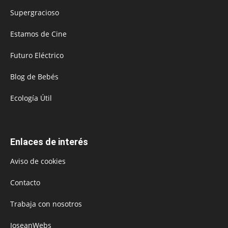
Supergracioso
Estamos de Cine
Futuro Eléctrico
Blog de Bebés
Ecología Útil
Enlaces de interés
Aviso de cookies
Contacto
Trabaja con nosotros
JoseanWebs