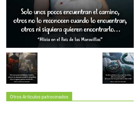
Otros Artículos patrocinados