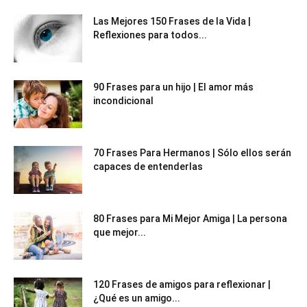
Las Mejores 150 Frases de la Vida |
Reflexiones para todos...
90 Frases para un hijo | El amor más
incondicional
70 Frases Para Hermanos | Sólo ellos serán
capaces de entenderlas
80 Frases para Mi Mejor Amiga | La persona
que mejor...
120 Frases de amigos para reflexionar |
¿Qué es un amigo...