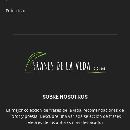
Publicidad
SOBRE NOSOTROS
La mejor colección de frases de la vida, recomendaciones de
libros y poesía. Descubre una variada selección de frases
célebres de los autores más destacados.