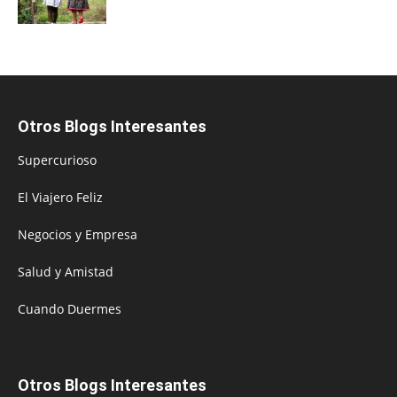
Otros Blogs Interesantes
Supercurioso
El Viajero Feliz
Negocios y Empresa
Salud y Amistad
Cuando Duermes
Otros Blogs Interesantes