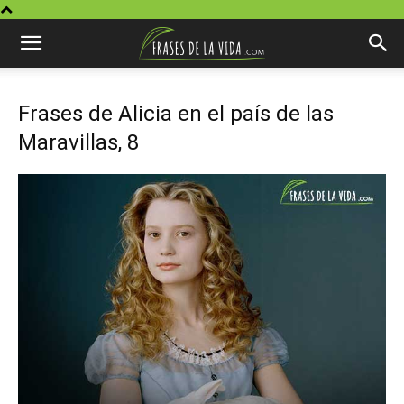
Frases de Alicia en el país de las
Maravillas, 8