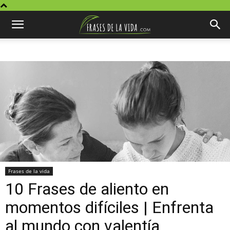
Frases de la vida
10 Frases de aliento en
momentos difíciles | Enfrenta
al mundo con valentía