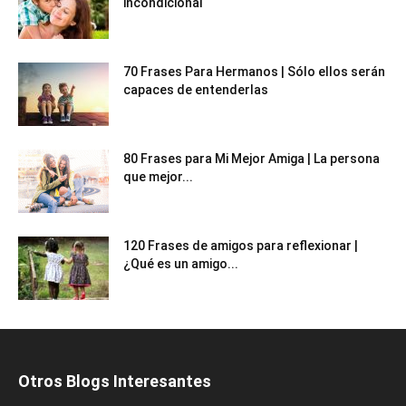
incondicional
70 Frases Para Hermanos | Sólo ellos serán
capaces de entenderlas
80 Frases para Mi Mejor Amiga | La persona
que mejor...
120 Frases de amigos para reflexionar |
¿Qué es un amigo...
Otros Blogs Interesantes