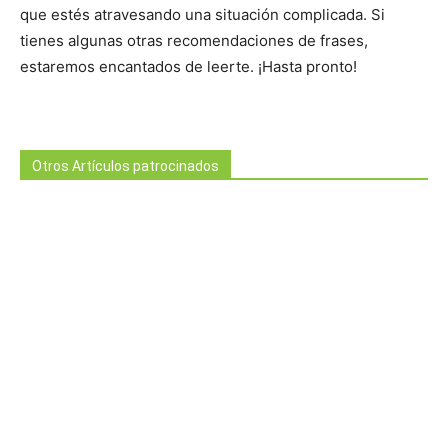
que estés atravesando una situación complicada. Si
tienes algunas otras recomendaciones de frases,
estaremos encantados de leerte. ¡Hasta pronto!
Otros Artículos patrocinados