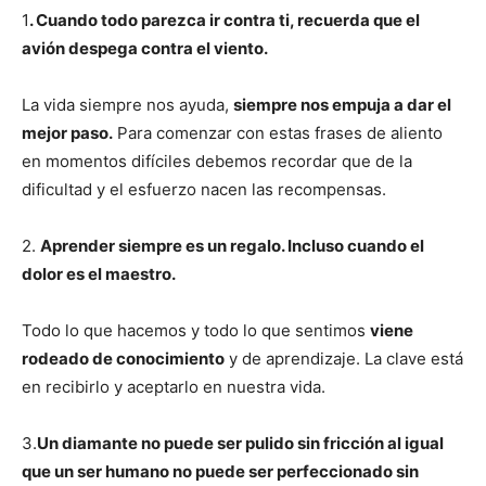
1
. Cuando todo parezca ir contra ti, recuerda que el
avión despega contra el viento.
La vida siempre nos ayuda,
siempre nos empuja a dar el
mejor paso.
Para comenzar con estas frases de aliento
en momentos difíciles debemos recordar que de la
dificultad y el esfuerzo nacen las recompensas.
2.
Aprender siempre es un regalo. Incluso cuando el
dolor es el maestro.
Todo lo que hacemos y todo lo que sentimos
viene
rodeado de conocimiento
y de aprendizaje. La clave está
en recibirlo y aceptarlo en nuestra vida.
3.
Un diamante no puede ser pulido sin fricción al igual
que un ser humano no puede ser perfeccionado sin