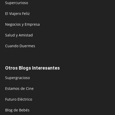
Supercurioso
El Viajero Feliz
Negocios y Empresa
Salud y Amistad
Cuando Duermes
Otros Blogs Interesantes
Supergracioso
Estamos de Cine
Futuro Eléctrico
Blog de Bebés