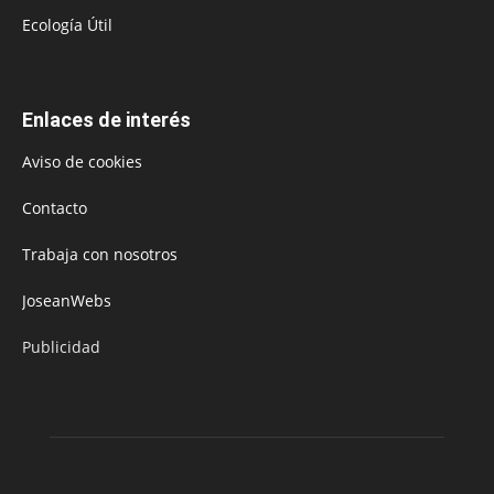
Ecología Útil
Enlaces de interés
Aviso de cookies
Contacto
Trabaja con nosotros
JoseanWebs
Publicidad