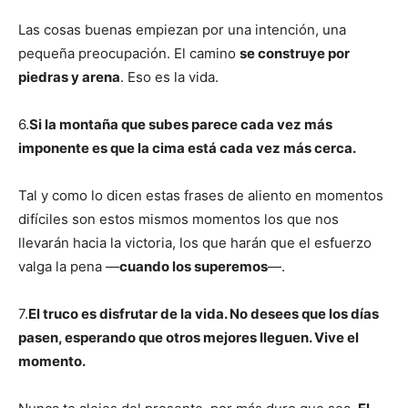
Las cosas buenas empiezan por una intención, una
pequeña preocupación. El camino
se construye por
piedras y arena
. Eso es la vida.
6.
Si la montaña que subes parece cada vez más
imponente es que la cima está cada vez más cerca.
Tal y como lo dicen estas frases de aliento en momentos
difíciles son estos mismos momentos los que nos
llevarán hacia la victoria, los que harán que el esfuerzo
valga la pena —
cuando los superemos
—.
7.
El truco es disfrutar de la vida. No desees que los días
pasen, esperando que otros mejores lleguen. Vive el
momento.