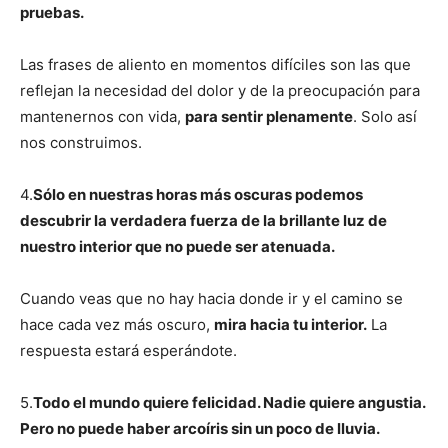
pruebas.
Las frases de aliento en momentos difíciles son las que
reflejan la necesidad del dolor y de la preocupación para
mantenernos con vida,
para sentir plenamente
. Solo así
nos construimos.
4.
Sólo en nuestras horas más oscuras podemos
descubrir la verdadera fuerza de la brillante luz de
nuestro interior que no puede ser atenuada.
Cuando veas que no hay hacia donde ir y el camino se
hace cada vez más oscuro,
mira hacia tu interior.
La
respuesta estará esperándote.
5.
Todo el mundo quiere felicidad. Nadie quiere angustia.
Pero no puede haber arcoíris sin un poco de lluvia.