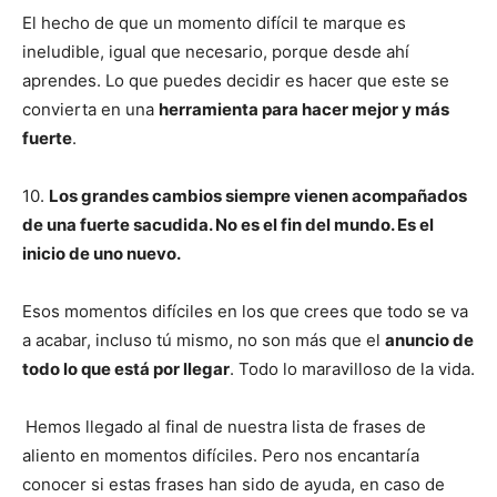
El hecho de que un momento difícil te marque es
ineludible, igual que necesario, porque desde ahí
aprendes. Lo que puedes decidir es hacer que este se
convierta en una
herramienta para hacer mejor y más
fuerte
.
10.
Los grandes cambios siempre vienen acompañados
de una fuerte sacudida. No es el fin del mundo. Es el
inicio de uno nuevo.
Esos momentos difíciles en los que crees que todo se va
a acabar, incluso tú mismo, no son más que el
anuncio de
todo lo que está por llegar
. Todo lo maravilloso de la vida.
Hemos llegado al final de nuestra lista de frases de
aliento en momentos difíciles. Pero nos encantaría
conocer si estas frases han sido de ayuda, en caso de