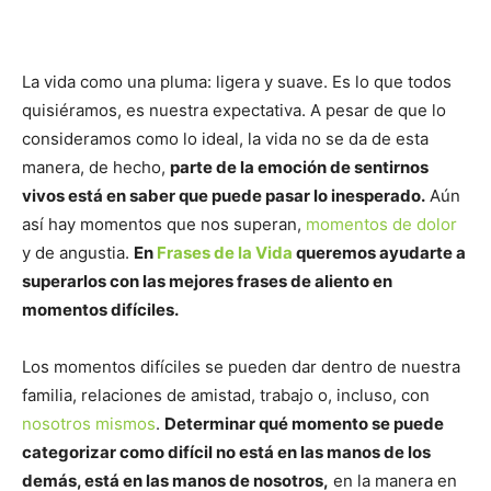
La vida como una pluma: ligera y suave. Es lo que todos
quisiéramos, es nuestra expectativa. A pesar de que lo
consideramos como lo ideal, la vida no se da de esta
manera, de hecho,
parte de la emoción de sentirnos
vivos está en saber que puede pasar lo inesperado.
Aún
así hay momentos que nos superan,
momentos de dolor
y de angustia.
En
Frases de la Vida
queremos ayudarte a
superarlos con las mejores frases de aliento en
momentos difíciles.
Los momentos difíciles se pueden dar dentro de nuestra
familia, relaciones de amistad, trabajo o, incluso, con
nosotros mismos
.
Determinar qué momento se puede
categorizar como difícil no está en las manos de los
demás, está en las manos de nosotros,
en la manera en