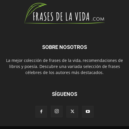
SOBRE NOSOTROS
La mejor colección de frases de la vida, recomendaciones de
libros y poesía. Descubre una variada selección de frases
célebres de los autores más destacados.
SÍGUENOS