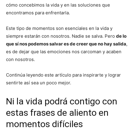
cómo concebimos la vida y en las soluciones que
encontramos para enfrentarla.
Este tipo de momentos son esenciales en la vida y
siempre estarán con nosotros. Nadie se salva. Pero
de lo
que sí nos podemos salvar es de creer que no hay salida
,
es de dejar que las emociones nos carcoman y acaben
con nosotros.
Continúa leyendo este artículo para inspirarte y lograr
sentirte así sea un poco mejor.
Ni la vida podrá contigo con
estas frases de aliento en
momentos difíciles