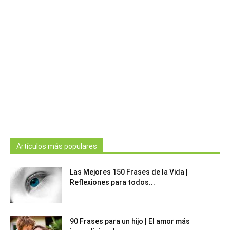
Artículos más populares
Las Mejores 150 Frases de la Vida |
Reflexiones para todos...
90 Frases para un hijo | El amor más