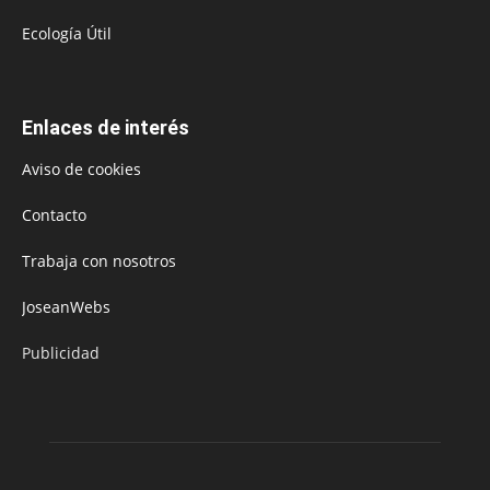
Ecología Útil
Enlaces de interés
Aviso de cookies
Contacto
Trabaja con nosotros
JoseanWebs
Publicidad