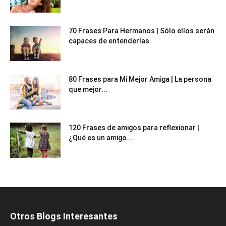
70 Frases Para Hermanos | Sólo ellos serán
capaces de entenderlas
80 Frases para Mi Mejor Amiga | La persona
que mejor...
120 Frases de amigos para reflexionar |
¿Qué es un amigo...
Otros Blogs Interesantes