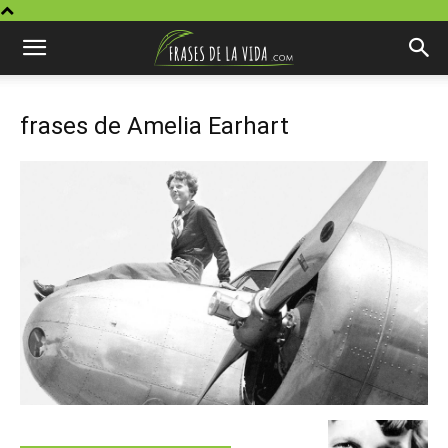
frases de Amelia Earhart