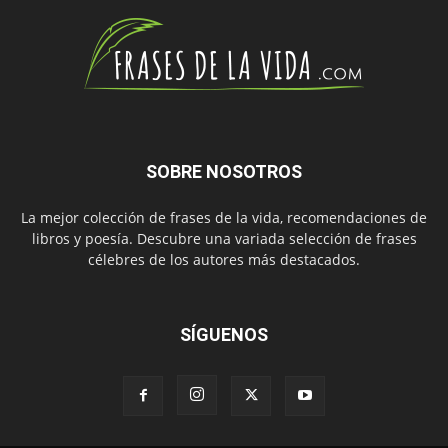
SOBRE NOSOTROS
La mejor colección de frases de la vida, recomendaciones de
libros y poesía. Descubre una variada selección de frases
célebres de los autores más destacados.
SÍGUENOS