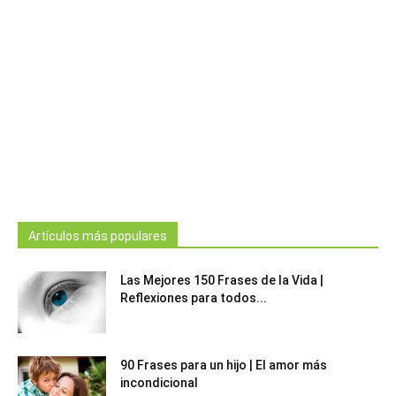
Artículos más populares
Las Mejores 150 Frases de la Vida |
Reflexiones para todos...
90 Frases para un hijo | El amor más
incondicional