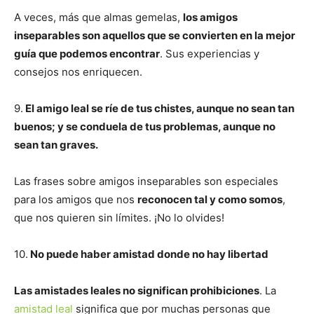
A veces, más que almas gemelas,
los amigos
inseparables son aquellos que se convierten en la mejor
guía que podemos encontrar
. Sus experiencias y
consejos nos enriquecen.
9.
El amigo leal se ríe de tus chistes, aunque no sean tan
buenos; y se conduela de tus problemas, aunque no
sean tan graves.
Las frases sobre amigos inseparables son especiales
para los amigos que nos
reconocen tal y como somos
,
que nos quieren sin límites. ¡No lo olvides!
10.
No puede haber amistad donde no hay libertad
Las amistades leales no significan prohibiciones
. La
amistad leal
significa que por muchas personas que