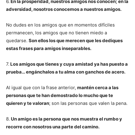
6.
En la prosperidad, nuestros amigos nos conocen; en la
adversidad, nosotros conocemos a nuestros amigos.
No dudes en los amigos que en momentos difíciles
permanecen, los amigos que no tienen miedo a
quedarse.
Son ellos los que merecen que les dediques
estas frases para amigos inseparables.
7.
Los amigos que tienes y cuya amistad ya has puesto a
prueba… engánchalos a tu alma con ganchos de acero.
Al igual que con la frase anterior,
mantén cerca a las
personas que te han demostrado lo mucho que te
quieren y te valoran
; son las personas que valen la pena.
8.
Un amigo es la persona que nos muestra el rumbo y
recorre con nosotros una parte del camino.