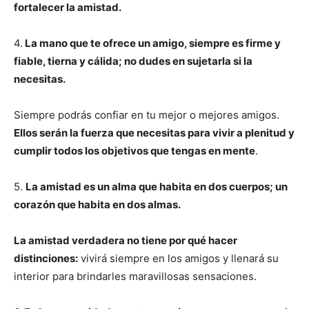
fortalecer la amistad.
4.
La mano que te ofrece un amigo, siempre es firme y
fiable, tierna y cálida; no dudes en sujetarla si la
necesitas.
Siempre podrás confiar en tu mejor o mejores amigos.
Ellos serán la fuerza que necesitas para vivir a plenitud y
cumplir todos los objetivos que tengas en mente
.
5.
La amistad es un alma que habita en dos cuerpos; un
corazón que habita en dos almas.
La amistad verdadera no tiene por qué hacer
distinciones:
vivirá siempre en los amigos y llenará su
interior para brindarles maravillosas sensaciones.