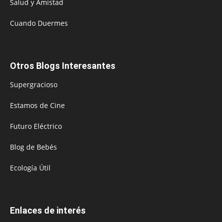
Salud y Amistad
Cuando Duermes
Otros Blogs Interesantes
Supergracioso
Estamos de Cine
Futuro Eléctrico
Blog de Bebés
Ecología Útil
Enlaces de interés