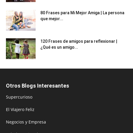
80 Frases para Mi Mejor Amiga | La persona
que mejor...
120 Frases de amigos para reflexionar |
¿Qué es un amigo...
Otros Blogs Interesantes
Supercurioso
El Viajero Feliz
Negocios y Empresa