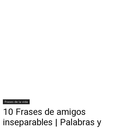
Frases de la vida
10 Frases de amigos
inseparables | Palabras y