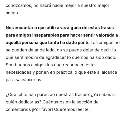
conozcamos, no habrá nadie mejor a nuestro mejor
amigo.
Nos encantaría que utilizaras alguna de estas frases
para amigos inseparables para hacer sentir valorada a
aquella persona que tanto ha dado por ti.
Los amigos no
se pueden dejar de lado, no se puede dejar de decir lo
que sentimos ni de agradecer lo que nos ha sido dado.
Son buenos amigos los que reconocen estas
necesidades y ponen en práctica lo que esté al alcance
para satisfacerlas.
¿Qué tal te han parecido nuestras frases? ¿Ya sabes a
quién dedicarlas? Cuéntanos en la sección de
comentarios ¡Por favor! Queremos leerte.