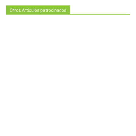
Otros Artículos patrocinados