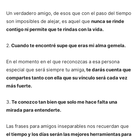
Un verdadero amigo, de esos que con el paso del tiempo
son imposibles de alejar, es aquel que
nunca se rinde
contigo ni permite que te rindas con la vida.
2.
Cuando te encontré supe que eras mi alma gemela.
En el momento en el que reconozcas a esa persona
especial que será siempre tu amiga,
te darás cuenta que
compartes tanto con ella que su vínculo será cada vez
más fuerte.
3.
Te conozco tan bien que solo me hace falta una
mirada para entenderte.
Las frases para amigos inseparables nos recuerdan que
el tiempo y los días serán las mejores herramientas para