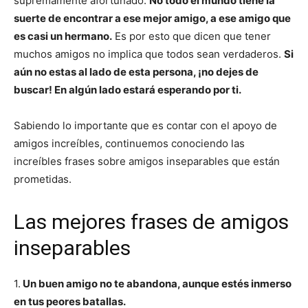
supremamente afortunado.
No todo el mundo tiene la
suerte de encontrar a ese mejor amigo, a ese amigo que
es casi un hermano.
Es por esto que dicen que tener
muchos amigos no implica que todos sean verdaderos.
Si
aún no estas al lado de esta persona, ¡no dejes de
buscar! En algún lado estará esperando por ti.
Sabiendo lo importante que es contar con el apoyo de
amigos increíbles, continuemos conociendo las
increíbles frases sobre amigos inseparables que están
prometidas.
Las mejores frases de amigos
inseparables
1.
Un buen amigo no te abandona, aunque estés inmerso
en tus peores batallas.