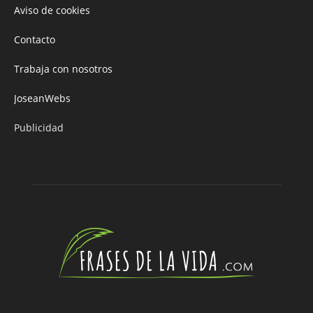
Aviso de cookies
Contacto
Trabaja con nosotros
JoseanWebs
Publicidad