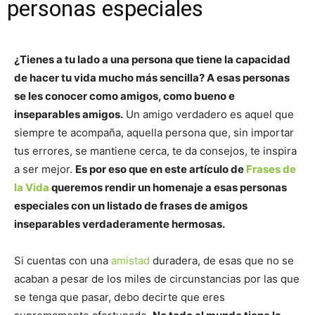
personas especiales
¿Tienes a tu lado a una persona que tiene la capacidad
de hacer tu vida mucho más sencilla? A esas personas
se les conocer como amigos, como bueno e
inseparables amigos.
Un amigo verdadero es aquel que
siempre te acompaña, aquella persona que, sin importar
tus errores, se mantiene cerca, te da consejos, te inspira
a ser mejor.
Es por eso que en este artículo de
Frases de
la Vida
queremos rendir un homenaje a esas personas
especiales con un listado de frases de amigos
inseparables verdaderamente hermosas.
Si cuentas con una
amistad
duradera, de esas que no se
acaban a pesar de los miles de circunstancias por las que
se tenga que pasar, debo decirte que eres