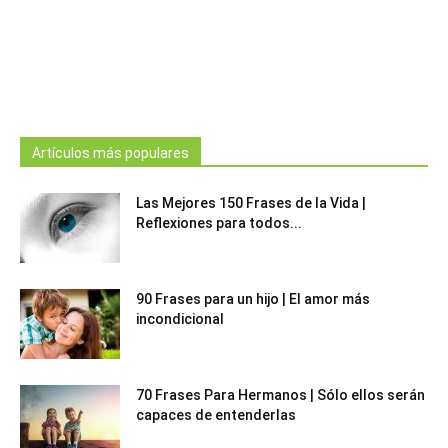
Artículos más populares
Las Mejores 150 Frases de la Vida |
Reflexiones para todos...
90 Frases para un hijo | El amor más
incondicional
70 Frases Para Hermanos | Sólo ellos serán
capaces de entenderlas