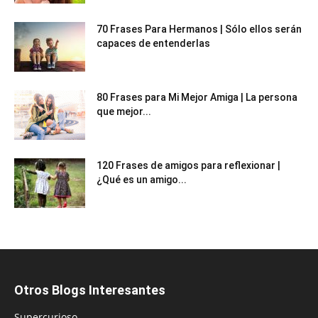
70 Frases Para Hermanos | Sólo ellos serán
capaces de entenderlas
80 Frases para Mi Mejor Amiga | La persona
que mejor...
120 Frases de amigos para reflexionar |
¿Qué es un amigo...
Otros Blogs Interesantes
Supercurioso