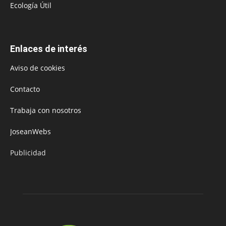
Ecología Útil
Enlaces de interés
Aviso de cookies
Contacto
Trabaja con nosotros
JoseanWebs
Publicidad