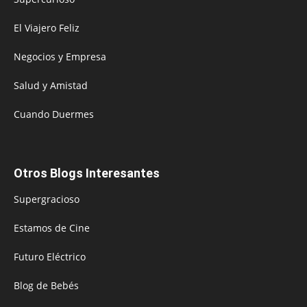
El Viajero Feliz
Negocios y Empresa
Salud y Amistad
Cuando Duermes
Otros Blogs Interesantes
Supergracioso
Estamos de Cine
Futuro Eléctrico
Blog de Bebés