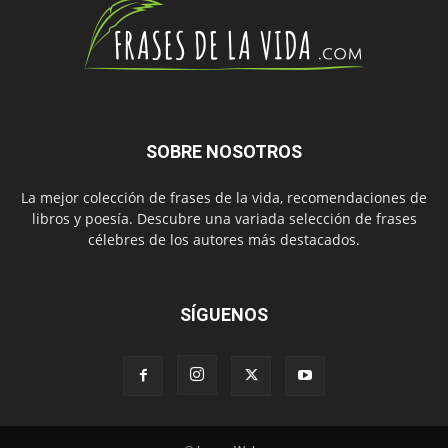
SOBRE NOSOTROS
La mejor colección de frases de la vida, recomendaciones de
libros y poesía. Descubre una variada selección de frases
célebres de los autores más destacados.
SÍGUENOS