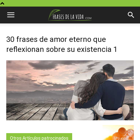
30 frases de amor eterno que
reflexionan sobre su existencia 1
Otros Artículos patrocinados