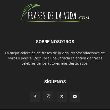
SOBRE NOSOTROS
La mejor colección de frases de la vida, recomendaciones de
libros y poesía. Descubre una variada selección de frases
célebres de los autores más destacados.
SÍGUENOS