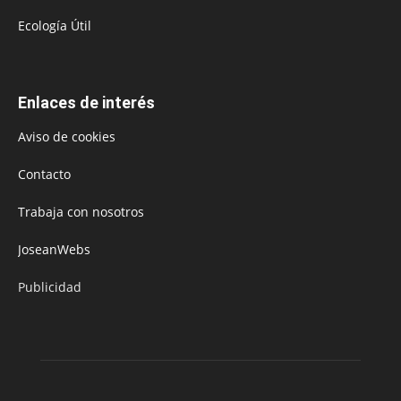
Ecología Útil
Enlaces de interés
Aviso de cookies
Contacto
Trabaja con nosotros
JoseanWebs
Publicidad