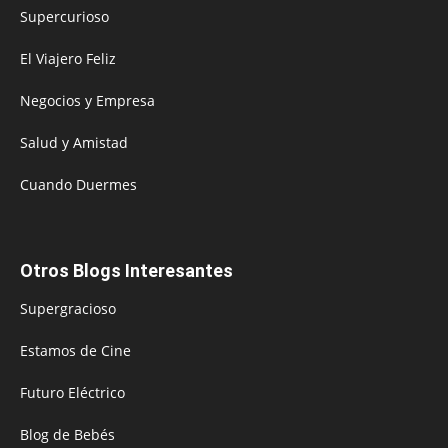
Supercurioso
El Viajero Feliz
Negocios y Empresa
Salud y Amistad
Cuando Duermes
Otros Blogs Interesantes
Supergracioso
Estamos de Cine
Futuro Eléctrico
Blog de Bebés