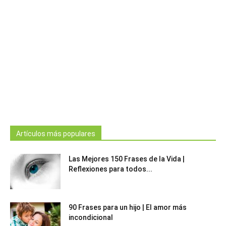
Artículos más populares
Las Mejores 150 Frases de la Vida |
Reflexiones para todos...
90 Frases para un hijo | El amor más
incondicional