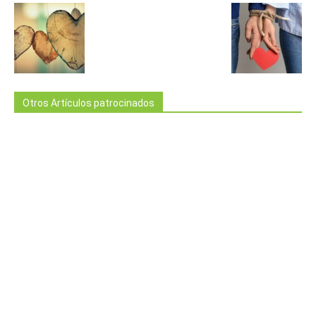
Otros Artículos patrocinados