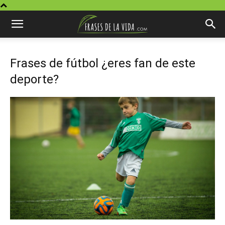
Frases de fútbol ¿eres fan de este
deporte?