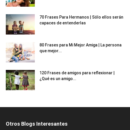
70 Frases Para Hermanos | Sólo ellos serán
capaces de entenderlas
80 Frases para Mi Mejor Amiga | La persona
que mejor...
120 Frases de amigos para reflexionar |
¿Qué es un amigo...
Otros Blogs Interesantes