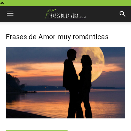
Frases de Amor muy románticas