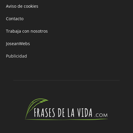
Aviso de cookies
Contacto
Trabaja con nosotros
JoseanWebs
Publicidad