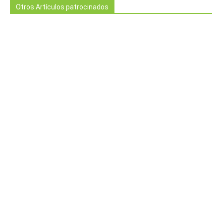
Otros Artículos patrocinados