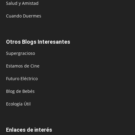
Salud y Amistad
Cuando Duermes
Otros Blogs Interesantes
Supergracioso
Estamos de Cine
Futuro Eléctrico
Blog de Bebés
Ecología Útil
Enlaces de interés