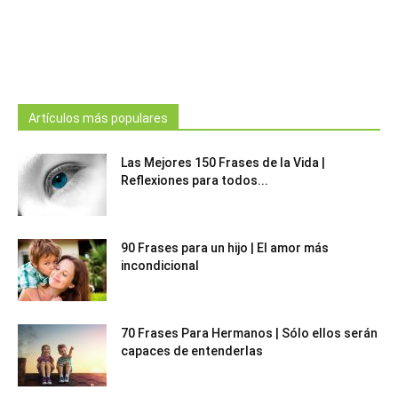
Artículos más populares
Las Mejores 150 Frases de la Vida |
Reflexiones para todos...
90 Frases para un hijo | El amor más
incondicional
70 Frases Para Hermanos | Sólo ellos serán
capaces de entenderlas