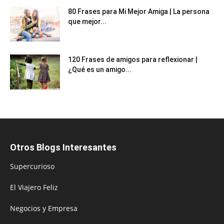
80 Frases para Mi Mejor Amiga | La persona
que mejor...
120 Frases de amigos para reflexionar |
¿Qué es un amigo...
Otros Blogs Interesantes
Supercurioso
El Viajero Feliz
Negocios y Empresa