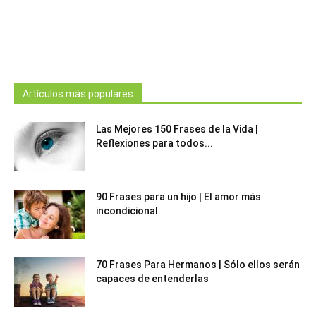
Artículos más populares
Las Mejores 150 Frases de la Vida |
Reflexiones para todos...
90 Frases para un hijo | El amor más
incondicional
70 Frases Para Hermanos | Sólo ellos serán
capaces de entenderlas