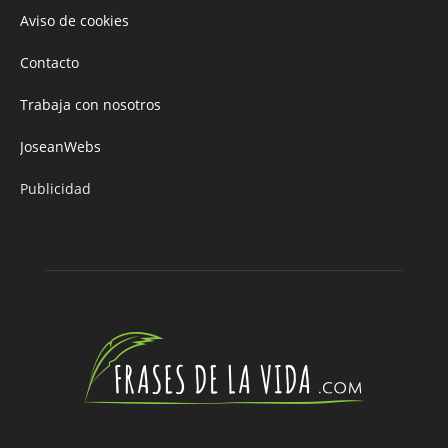
Aviso de cookies
Contacto
Trabaja con nosotros
JoseanWebs
Publicidad