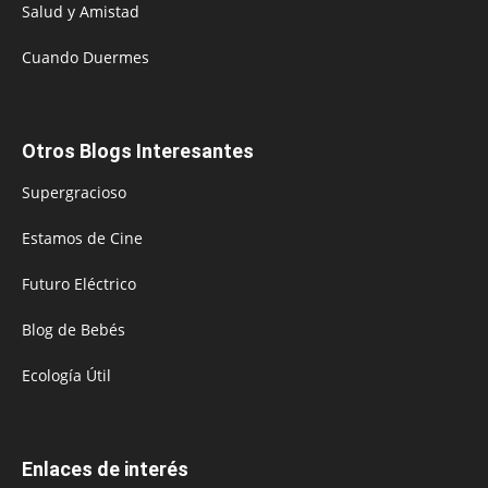
Salud y Amistad
Cuando Duermes
Otros Blogs Interesantes
Supergracioso
Estamos de Cine
Futuro Eléctrico
Blog de Bebés
Ecología Útil
Enlaces de interés