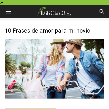
10 Frases de amor para mi novio