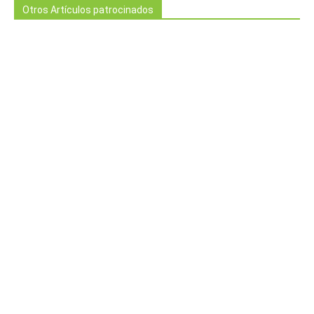
Otros Artículos patrocinados