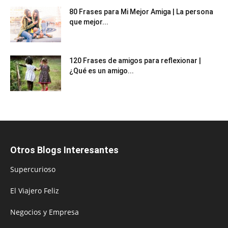
80 Frases para Mi Mejor Amiga | La persona
que mejor...
120 Frases de amigos para reflexionar |
¿Qué es un amigo...
Otros Blogs Interesantes
Supercurioso
El Viajero Feliz
Negocios y Empresa