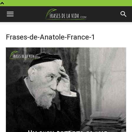
Frases-de-Anatole-France-1