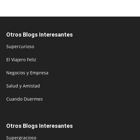
Otros Blogs Interesantes
Supercurioso
El Viajero Feliz
Negocios y Empresa
Salud y Amistad
Cuando Duermes
Otros Blogs Interesantes
Supergracioso