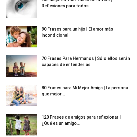
Reflexiones para todos...
90 Frases para un hijo | El amor más
incondicional
70 Frases Para Hermanos | Sólo ellos serán
capaces de entenderlas
80 Frases para Mi Mejor Amiga | La persona
que mejor...
120 Frases de amigos para reflexionar |
¿Qué es un amigo...