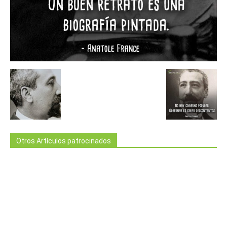
Otros Artículos patrocinados