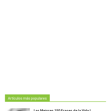
Artículos más populares
Las Mejores 150 Frases de la Vida |