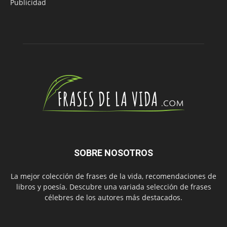
Publicidad
SOBRE NOSOTROS
La mejor colección de frases de la vida, recomendaciones de
libros y poesía. Descubre una variada selección de frases
célebres de los autores más destacados.