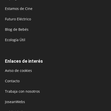
Estamos de Cine
Futuro Eléctrico
Blog de Bebés
Ecología Útil
Enlaces de interés
Aviso de cookies
Contacto
Trabaja con nosotros
JoseanWebs