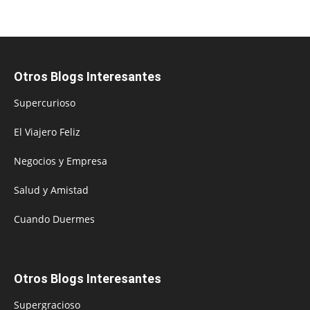
Otros Blogs Interesantes
Supercurioso
El Viajero Feliz
Negocios y Empresa
Salud y Amistad
Cuando Duermes
Otros Blogs Interesantes
Supergracioso