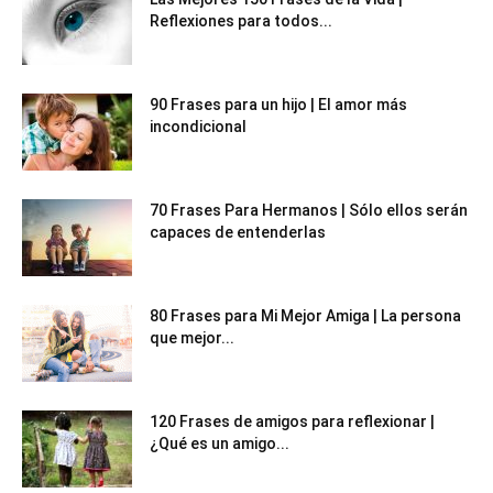
Reflexiones para todos...
90 Frases para un hijo | El amor más
incondicional
70 Frases Para Hermanos | Sólo ellos serán
capaces de entenderlas
80 Frases para Mi Mejor Amiga | La persona
que mejor...
120 Frases de amigos para reflexionar |
¿Qué es un amigo...