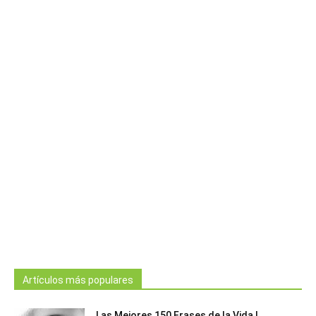
Artículos más populares
Las Mejores 150 Frases de la Vida |