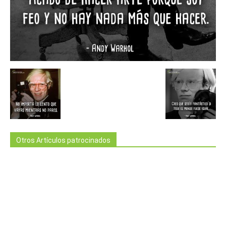
Otros Artículos patrocinados