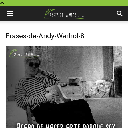
Frases-de-Andy-Warhol-8