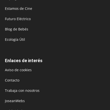
Estamos de Cine
Futuro Eléctrico
Blog de Bebés
Ecología Útil
Enlaces de interés
Aviso de cookies
Contacto
Trabaja con nosotros
JoseanWebs