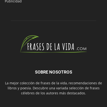
Publicidad
SOBRE NOSOTROS
La mejor colección de frases de la vida, recomendaciones de
libros y poesía. Descubre una variada selección de frases
célebres de los autores más destacados.