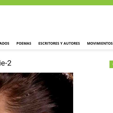
DADOS
POEMAS
ESCRITORES Y AUTORES
MOVIMIENTOS 
ie-2