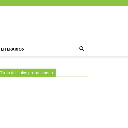
LITERARIOS
Otros Artículos patrocinados