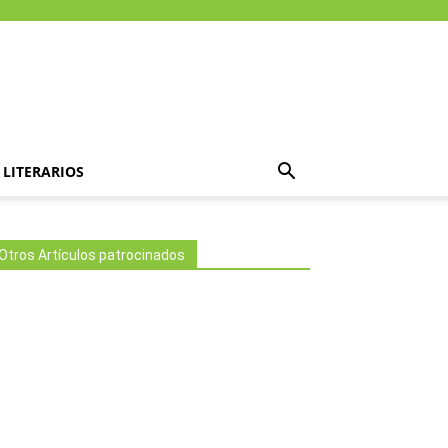
LITERARIOS
Otros Artículos patrocinados