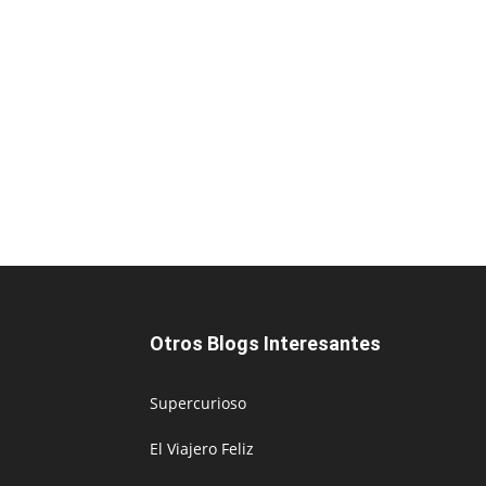
Otros Blogs Interesantes
Supercurioso
El Viajero Feliz