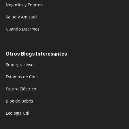
Negocios y Empresa
Salud y Amistad
Cuando Duermes
Otros Blogs Interesantes
Supergracioso
Estamos de Cine
Futuro Eléctrico
Blog de Bebés
Ecología Útil