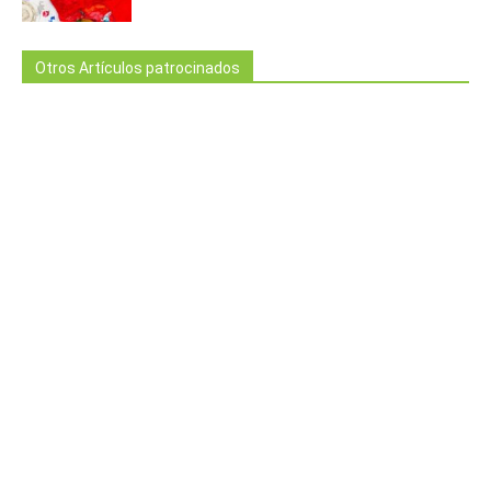
Otros Artículos patrocinados