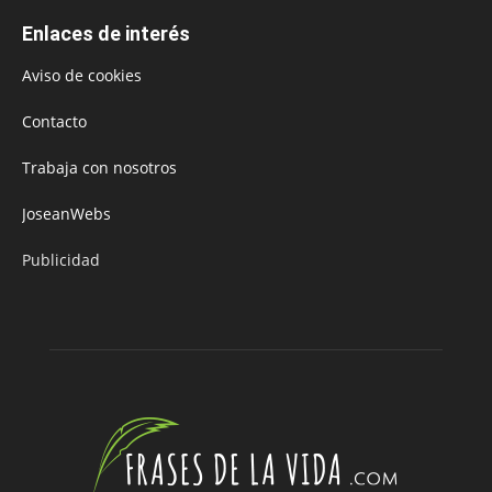
Enlaces de interés
Aviso de cookies
Contacto
Trabaja con nosotros
JoseanWebs
Publicidad