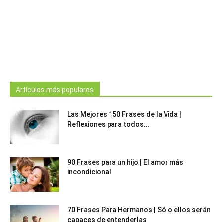
Artículos más populares
Las Mejores 150 Frases de la Vida |
Reflexiones para todos...
90 Frases para un hijo | El amor más
incondicional
70 Frases Para Hermanos | Sólo ellos serán
capaces de entenderlas