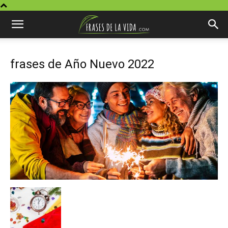
frases de Año Nuevo 2022