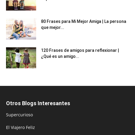
80 Frases para Mi Mejor Amiga | La persona
que mejor...
120 Frases de amigos para reflexionar |
¿Qué es un amigo...
Otros Blogs Interesantes
Supercurioso
El Viajero Feliz