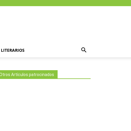
LITERARIOS
Otros Artículos patrocinados