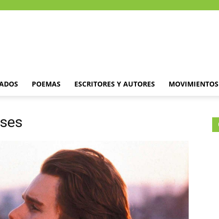
DADOS
POEMAS
ESCRITORES Y AUTORES
MOVIMIENTOS 
ases