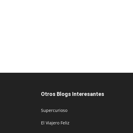
Otros Blogs Interesantes
Supercurioso
El Viajero Feliz