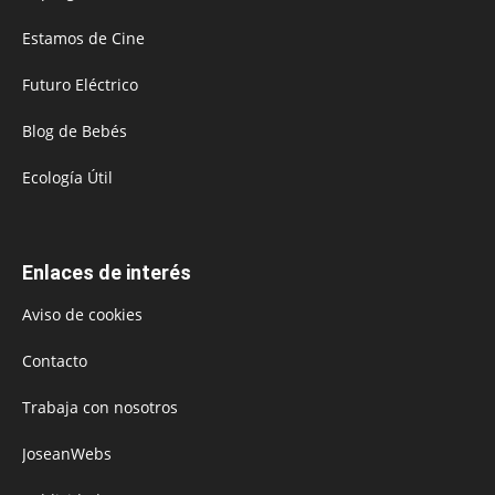
Estamos de Cine
Futuro Eléctrico
Blog de Bebés
Ecología Útil
Enlaces de interés
Aviso de cookies
Contacto
Trabaja con nosotros
JoseanWebs