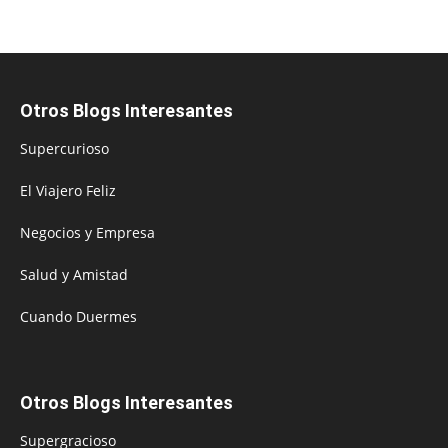
Otros Blogs Interesantes
Supercurioso
El Viajero Feliz
Negocios y Empresa
Salud y Amistad
Cuando Duermes
Otros Blogs Interesantes
Supergracioso