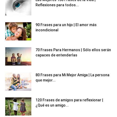
Reflexiones para todos...
90 Frases para un hijo | El amor más
incondicional
70 Frases Para Hermanos | Sólo ellos serán
capaces de entenderlas
80 Frases para Mi Mejor Amiga | La persona
que mejor...
120 Frases de amigos para reflexionar |
¿Qué es un amigo...