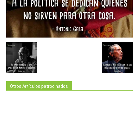
Otros Artículos patrocinados