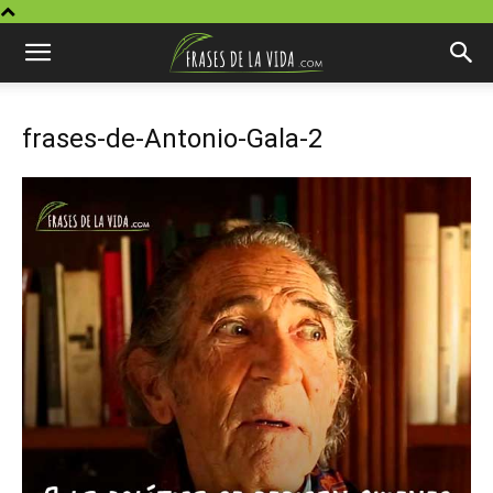
frases-de-Antonio-Gala-2