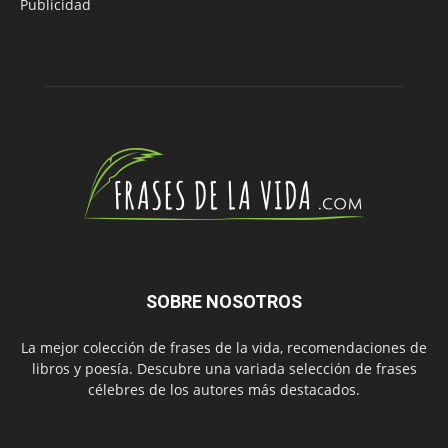
Publicidad
SOBRE NOSOTROS
La mejor colección de frases de la vida, recomendaciones de
libros y poesía. Descubre una variada selección de frases
célebres de los autores más destacados.