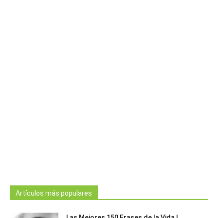
Artículos más populares
Las Mejores 150 Frases de la Vida |