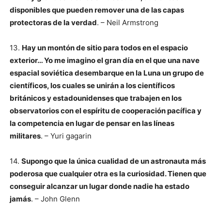
disponibles que pueden remover una de las capas
protectoras de la verdad
. – Neil Armstrong
13.
Hay un montón de sitio para todos en el espacio
exterior… Yo me imagino el gran día en el que una nave
espacial soviética desembarque en la Luna un grupo de
científicos, los cuales se unirán a los científicos
británicos y estadounidenses que trabajen en los
observatorios con el espíritu de cooperación pacífica y
la competencia en lugar de pensar en las líneas
militares
. – Yuri gagarin
14.
Supongo que la única cualidad de un astronauta más
poderosa que cualquier otra es la curiosidad. Tienen que
conseguir alcanzar un lugar donde nadie ha estado
jamás
. – John Glenn