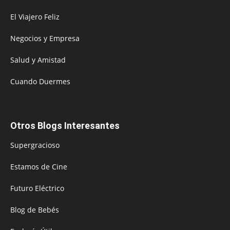
El Viajero Feliz
Negocios y Empresa
Salud y Amistad
Cuando Duermes
Otros Blogs Interesantes
Supergracioso
Estamos de Cine
Futuro Eléctrico
Blog de Bebés