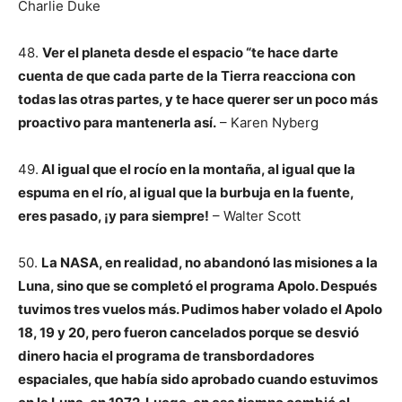
Charlie Duke
48.
Ver el planeta desde el espacio “te hace darte
cuenta de que cada parte de la Tierra reacciona con
todas las otras partes, y te hace querer ser un poco más
proactivo para mantenerla así.
– Karen Nyberg
49.
Al igual que el rocío en la montaña, al igual que la
espuma en el río, al igual que la burbuja en la fuente,
eres pasado, ¡y para siempre!
– Walter Scott
50.
La NASA, en realidad, no abandonó las misiones a la
Luna, sino que se completó el programa Apolo. Después
tuvimos tres vuelos más. Pudimos haber volado el Apolo
18, 19 y 20, pero fueron cancelados porque se desvió
dinero hacia el programa de transbordadores
espaciales, que había sido aprobado cuando estuvimos