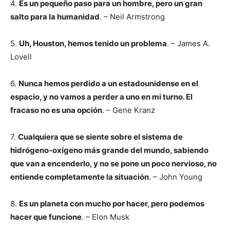
4.
Es un pequeño paso para un hombre, pero un gran
salto para la humanidad
. – Neil Armstrong
5.
Uh, Houston, hemos tenido un problema
. – James A.
Lovell
6.
Nunca hemos perdido a un estadounidense en el
espacio, y no vamos a perder a uno en mi turno. El
fracaso no es una opción
. – Gene Kranz
7.
Cualquiera que se siente sobre el sistema de
hidrógeno-oxígeno más grande del mundo, sabiendo
que van a encenderlo, y no se pone un poco nervioso, no
entiende completamente la situación
. – John Young
8.
Es un planeta con mucho por hacer, pero podemos
hacer que funcione
. – Elon Musk