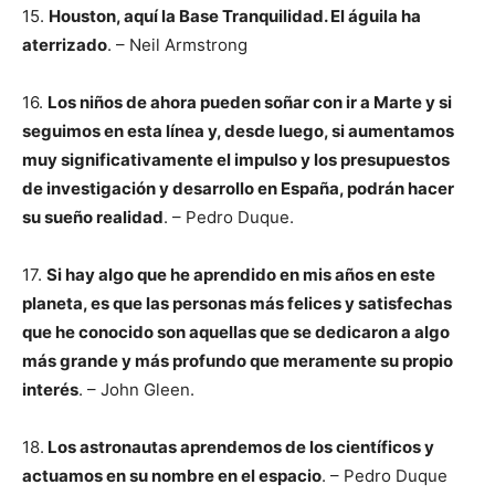
15.
Houston, aquí la Base Tranquilidad. El águila ha
aterrizado
. – Neil Armstrong
16.
Los niños de ahora pueden soñar con ir a Marte y si
seguimos en esta línea y, desde luego, si aumentamos
muy significativamente el impulso y los presupuestos
de investigación y desarrollo en España, podrán hacer
su sueño realidad
. – Pedro Duque.
17.
Si hay algo que he aprendido en mis años en este
planeta, es que las personas más felices y satisfechas
que he conocido son aquellas que se dedicaron a algo
más grande y más profundo que meramente su propio
interés
. – John Gleen.
18.
Los astronautas aprendemos de los científicos y
actuamos en su nombre en el espacio
. – Pedro Duque