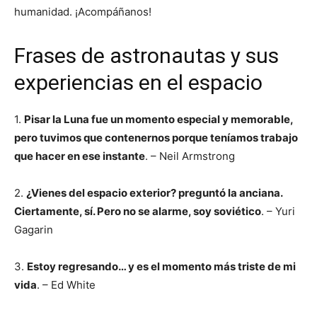
humanidad. ¡Acompáñanos!
Frases de astronautas y sus
experiencias en el espacio
1.
Pisar la Luna fue un momento especial y memorable,
pero tuvimos que contenernos porque teníamos trabajo
que hacer en ese instante
. – Neil Armstrong
2.
¿Vienes del espacio exterior? preguntó la anciana.
Ciertamente, sí. Pero no se alarme, soy soviético
. – Yuri
Gagarin
3.
Estoy regresando… y es el momento más triste de mi
vida
. – Ed White