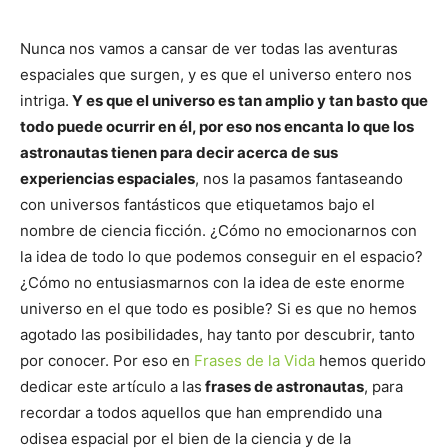
Nunca nos vamos a cansar de ver todas las aventuras
espaciales que surgen, y es que el universo entero nos
intriga.
Y es que el universo es tan amplio y tan basto que
todo puede ocurrir en él, por eso nos encanta lo que los
astronautas tienen para decir acerca de sus
experiencias espaciales
, nos la pasamos fantaseando
con universos fantásticos que etiquetamos bajo el
nombre de ciencia ficción. ¿Cómo no emocionarnos con
la idea de todo lo que podemos conseguir en el espacio?
¿Cómo no entusiasmarnos con la idea de este enorme
universo en el que todo es posible? Si es que no hemos
agotado las posibilidades, hay tanto por descubrir, tanto
por conocer. Por eso en
Frases de la Vida
hemos querido
dedicar este artículo a las
frases de astronautas
, para
recordar a todos aquellos que han emprendido una
odisea espacial por el bien de la ciencia y de la