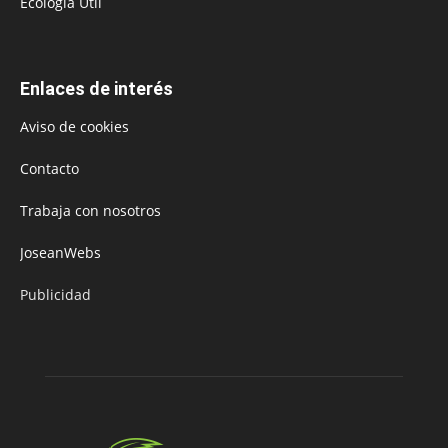
Ecología Útil
Enlaces de interés
Aviso de cookies
Contacto
Trabaja con nosotros
JoseanWebs
Publicidad