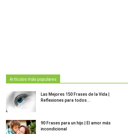
Artículos más populares
Las Mejores 150 Frases de la Vida |
Reflexiones para todos...
90 Frases para un hijo | El amor más
incondicional