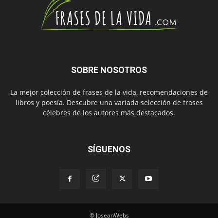
SOBRE NOSOTROS
La mejor colección de frases de la vida, recomendaciones de
libros y poesía. Descubre una variada selección de frases
célebres de los autores más destacados.
SÍGUENOS
© JoseanWebs