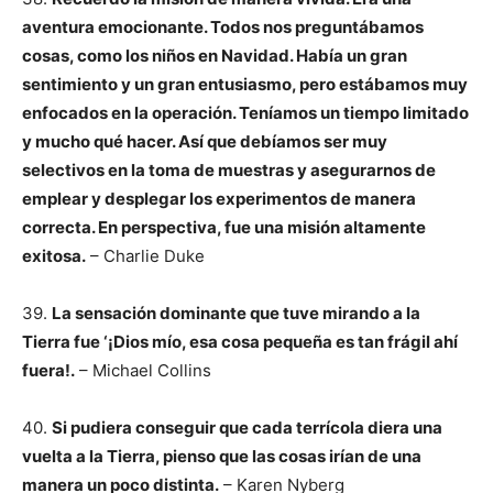
aventura emocionante. Todos nos preguntábamos
cosas, como los niños en Navidad. Había un gran
sentimiento y un gran entusiasmo, pero estábamos muy
enfocados en la operación. Teníamos un tiempo limitado
y mucho qué hacer. Así que debíamos ser muy
selectivos en la toma de muestras y asegurarnos de
emplear y desplegar los experimentos de manera
correcta. En perspectiva, fue una misión altamente
exitosa.
– Charlie Duke
39.
La sensación dominante que tuve mirando a la
Tierra fue ‘¡Dios mío, esa cosa pequeña es tan frágil ahí
fuera!.
– Michael Collins
40.
Si pudiera conseguir que cada terrícola diera una
vuelta a la Tierra, pienso que las cosas irían de una
manera un poco distinta.
– Karen Nyberg