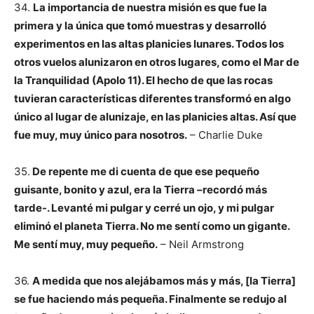
34.
La importancia de nuestra misión es que fue la
primera y la única que tomó muestras y desarrolló
experimentos en las altas planicies lunares. Todos los
otros vuelos alunizaron en otros lugares, como el Mar de
la Tranquilidad (Apolo 11). El hecho de que las rocas
tuvieran características diferentes transformó en algo
único al lugar de alunizaje, en las planicies altas. Así que
fue muy, muy único para nosotros.
– Charlie Duke
35.
De repente me di cuenta de que ese pequeño
guisante, bonito y azul, era la Tierra –recordó más
tarde-. Levanté mi pulgar y cerré un ojo, y mi pulgar
eliminó el planeta Tierra. No me sentí como un gigante.
Me sentí muy, muy pequeño.
– Neil Armstrong
36.
A medida que nos alejábamos más y más, [la Tierra]
se fue haciendo más pequeña. Finalmente se redujo al