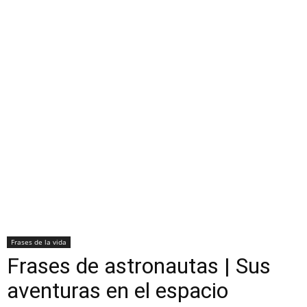
Frases de la vida
Frases de astronautas | Sus
aventuras en el espacio