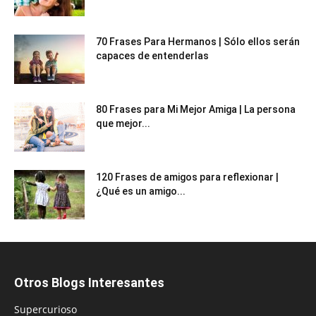
70 Frases Para Hermanos | Sólo ellos serán
capaces de entenderlas
80 Frases para Mi Mejor Amiga | La persona
que mejor...
120 Frases de amigos para reflexionar |
¿Qué es un amigo...
Otros Blogs Interesantes
Supercurioso