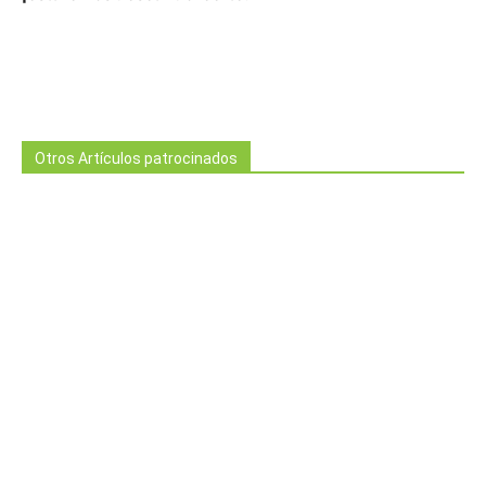
Otros Artículos patrocinados