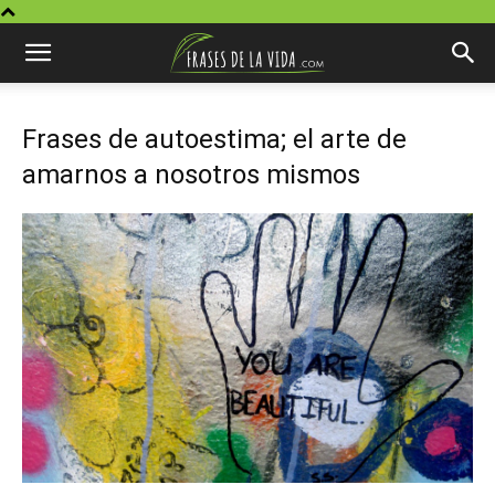
Frases de autoestima; el arte de
amarnos a nosotros mismos