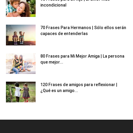
incondicional
70 Frases Para Hermanos | Sólo ellos serán
capaces de entenderlas
80 Frases para Mi Mejor Amiga | La persona
que mejor...
120 Frases de amigos para reflexionar |
¿Qué es un amigo...