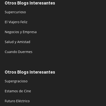
Otros Blogs Interesantes
Supercurioso
El Viajero Feliz
Negocios y Empresa
Salud y Amistad
Cuando Duermes
Otros Blogs Interesantes
Supergracioso
Estamos de Cine
Futuro Eléctrico