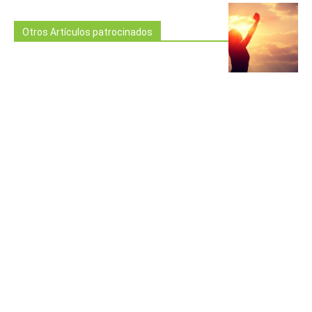
Otros Artículos patrocinados