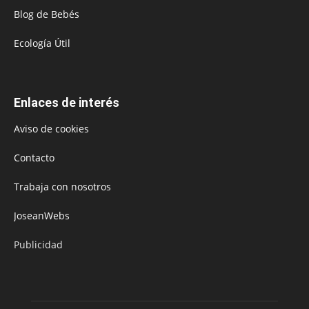
Blog de Bebés
Ecología Útil
Enlaces de interés
Aviso de cookies
Contacto
Trabaja con nosotros
JoseanWebs
Publicidad