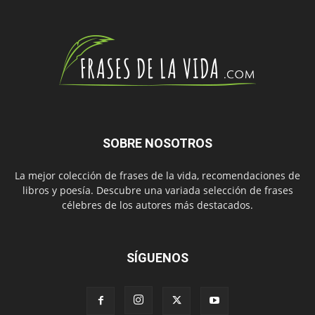
SOBRE NOSOTROS
La mejor colección de frases de la vida, recomendaciones de
libros y poesía. Descubre una variada selección de frases
célebres de los autores más destacados.
SÍGUENOS