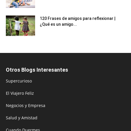
120 Frases de amigos para reflexionar |
¿Qué es un amigo...
Otros Blogs Interesantes
Supercurioso
El Viajero Feliz
Negocios y Empresa
Salud y Amistad
Cuando Duermes