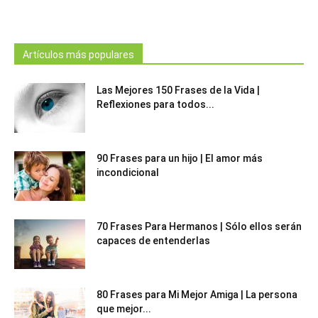
Artículos más populares
Las Mejores 150 Frases de la Vida |
Reflexiones para todos...
90 Frases para un hijo | El amor más
incondicional
70 Frases Para Hermanos | Sólo ellos serán
capaces de entenderlas
80 Frases para Mi Mejor Amiga | La persona
que mejor...