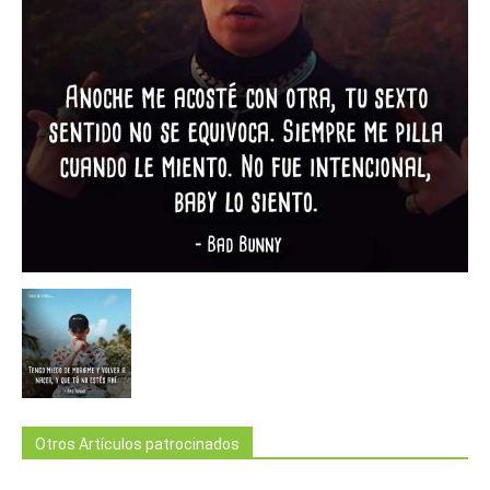
Otros Artículos patrocinados