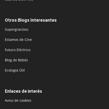
Otros Blogs Interesantes
Supergracioso
Estamos de Cine
Futuro Eléctrico
Blog de Bebés
Ecología Útil
Enlaces de interés
Aviso de cookies