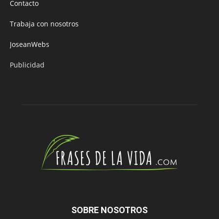
Contacto
Trabaja con nosotros
JoseanWebs
Publicidad
SOBRE NOSOTROS