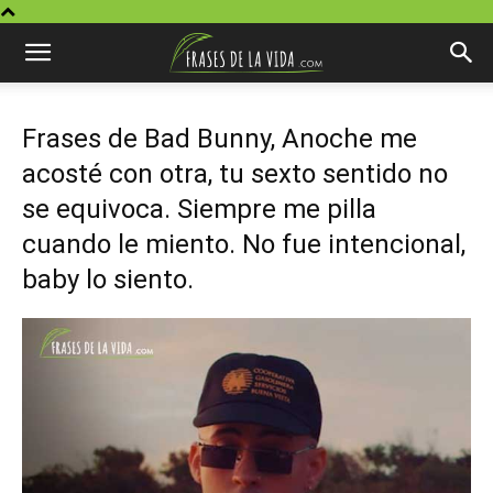
Frases de Bad Bunny, Anoche me
acosté con otra, tu sexto sentido no
se equivoca. Siempre me pilla
cuando le miento. No fue intencional,
baby lo siento.