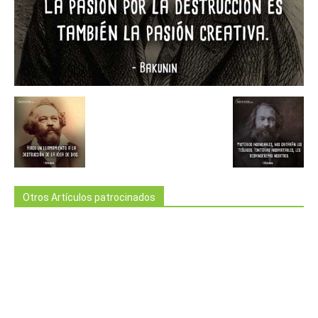
Otros Artículos patrocinados