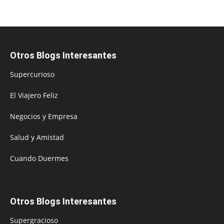
Otros Blogs Interesantes
Supercurioso
El Viajero Feliz
Negocios y Empresa
Salud y Amistad
Cuando Duermes
Otros Blogs Interesantes
Supergracioso