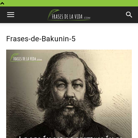
Frases-de-Bakunin-5