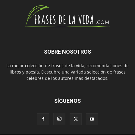
SOBRE NOSOTROS
La mejor colección de frases de la vida, recomendaciones de
libros y poesía. Descubre una variada selección de frases
célebres de los autores más destacados.
SÍGUENOS