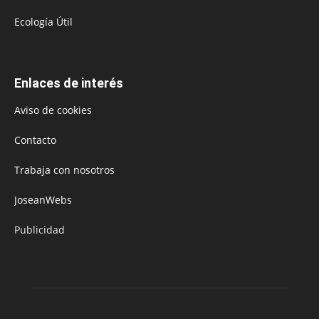
Ecología Útil
Enlaces de interés
Aviso de cookies
Contacto
Trabaja con nosotros
JoseanWebs
Publicidad