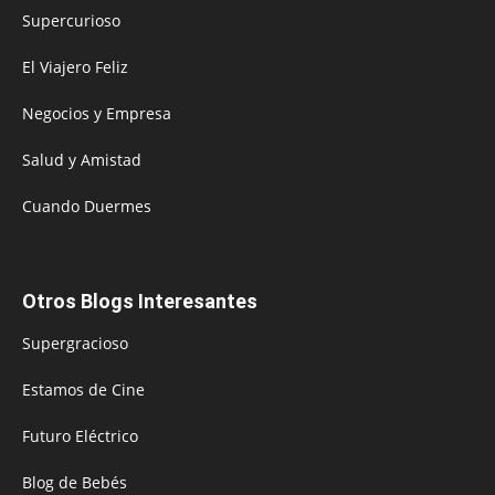
Supercurioso
El Viajero Feliz
Negocios y Empresa
Salud y Amistad
Cuando Duermes
Otros Blogs Interesantes
Supergracioso
Estamos de Cine
Futuro Eléctrico
Blog de Bebés