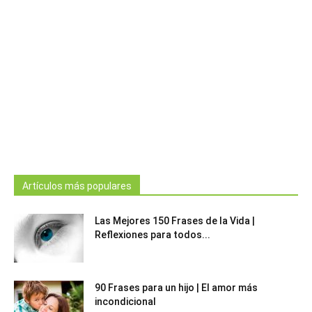
Artículos más populares
Las Mejores 150 Frases de la Vida |
Reflexiones para todos...
90 Frases para un hijo | El amor más
incondicional