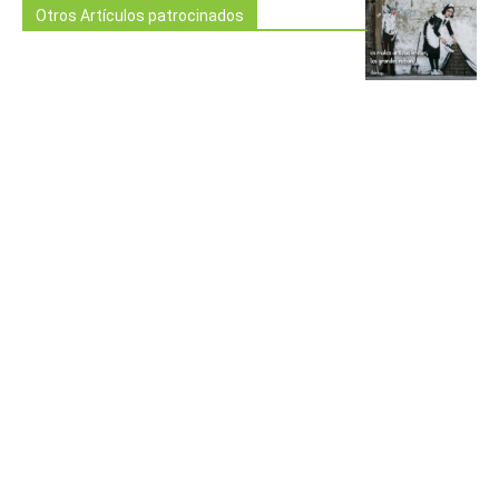
Otros Artículos patrocinados