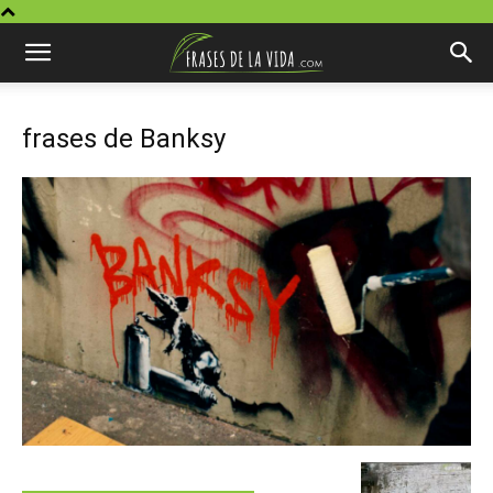
frases de Banksy