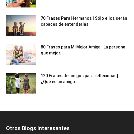
70 Frases Para Hermanos | Sólo ellos serán
capaces de entenderlas
80 Frases para Mi Mejor Amiga | La persona
que mejor...
120 Frases de amigos para reflexionar |
¿Qué es un amigo...
Otros Blogs Interesantes