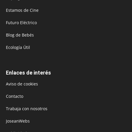
Estamos de Cine
Futuro Eléctrico
Blog de Bebés
Ecología Útil
Enlaces de interés
Aviso de cookies
Contacto
Trabaja con nosotros
JoseanWebs