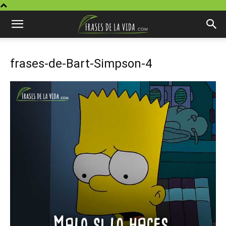
frases-de-Bart-Simpson-4