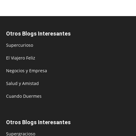
Otros Blogs Interesantes
Supercurioso
El Viajero Feliz
Negocios y Empresa
Salud y Amistad
Cuando Duermes
Otros Blogs Interesantes
Supergracioso