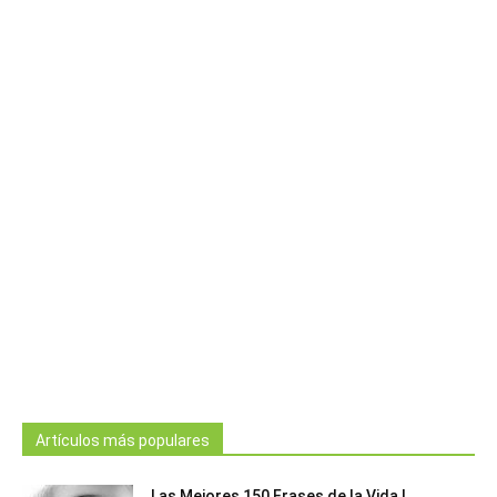
Artículos más populares
Las Mejores 150 Frases de la Vida |