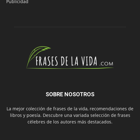
Publicidad
SOBRE NOSOTROS
La mejor colección de frases de la vida, recomendaciones de
libros y poesía. Descubre una variada selección de frases
célebres de los autores más destacados.