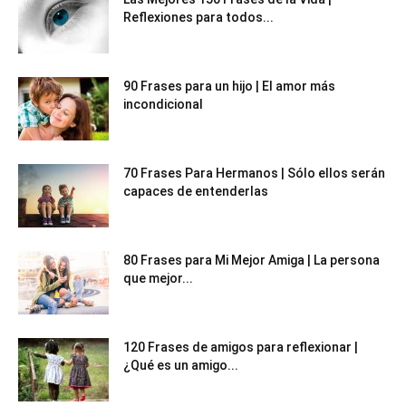
Reflexiones para todos...
90 Frases para un hijo | El amor más
incondicional
70 Frases Para Hermanos | Sólo ellos serán
capaces de entenderlas
80 Frases para Mi Mejor Amiga | La persona
que mejor...
120 Frases de amigos para reflexionar |
¿Qué es un amigo...