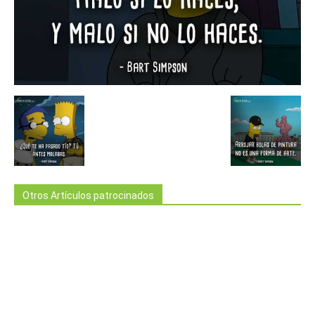
Otros Artículos patrocinados