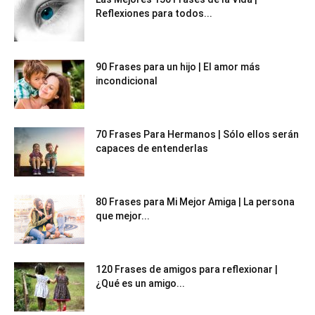
Reflexiones para todos...
90 Frases para un hijo | El amor más
incondicional
70 Frases Para Hermanos | Sólo ellos serán
capaces de entenderlas
80 Frases para Mi Mejor Amiga | La persona
que mejor...
120 Frases de amigos para reflexionar |
¿Qué es un amigo...