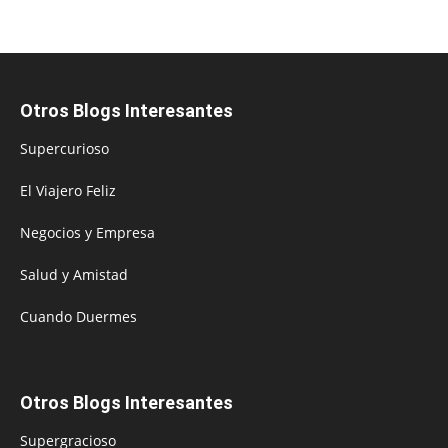
Otros Blogs Interesantes
Supercurioso
El Viajero Feliz
Negocios y Empresa
Salud y Amistad
Cuando Duermes
Otros Blogs Interesantes
Supergracioso