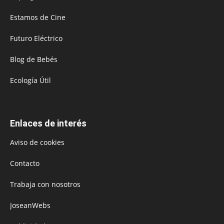
Estamos de Cine
Futuro Eléctrico
Blog de Bebés
Ecología Útil
Enlaces de interés
Aviso de cookies
Contacto
Trabaja con nosotros
JoseanWebs