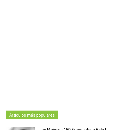
Artículos más populares
Las Mejores 150 Frases de la Vida |