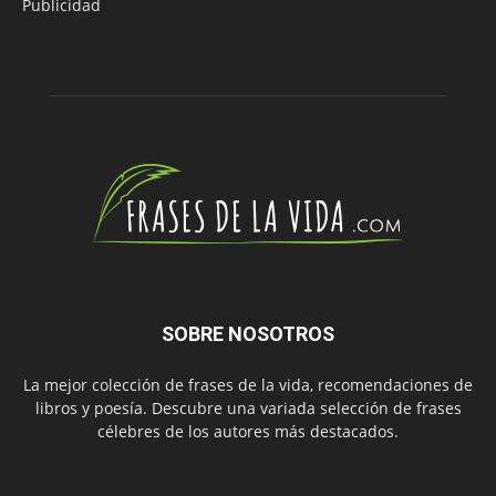
Publicidad
SOBRE NOSOTROS
La mejor colección de frases de la vida, recomendaciones de
libros y poesía. Descubre una variada selección de frases
célebres de los autores más destacados.