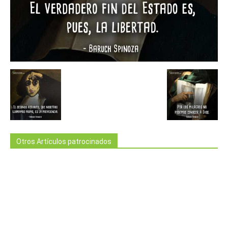
Otros Artículos patrocinados