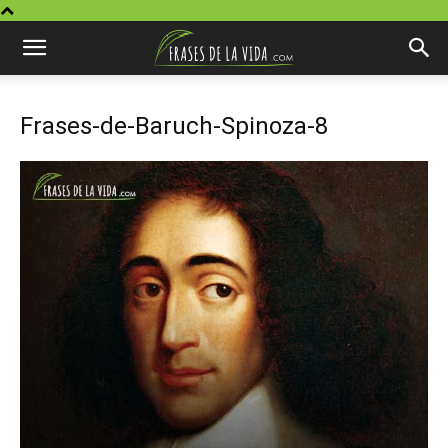
Frases-de-Baruch-Spinoza-8