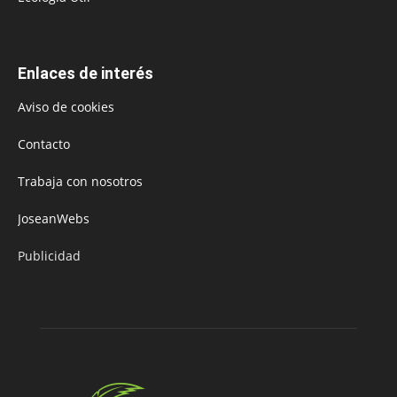
Enlaces de interés
Aviso de cookies
Contacto
Trabaja con nosotros
JoseanWebs
Publicidad