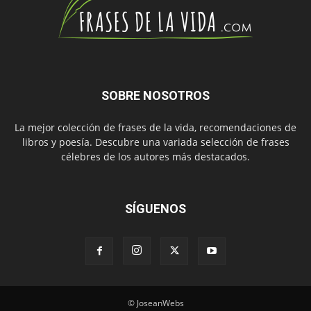
SOBRE NOSOTROS
La mejor colección de frases de la vida, recomendaciones de
libros y poesía. Descubre una variada selección de frases
célebres de los autores más destacados.
SÍGUENOS
© JoseanWebs