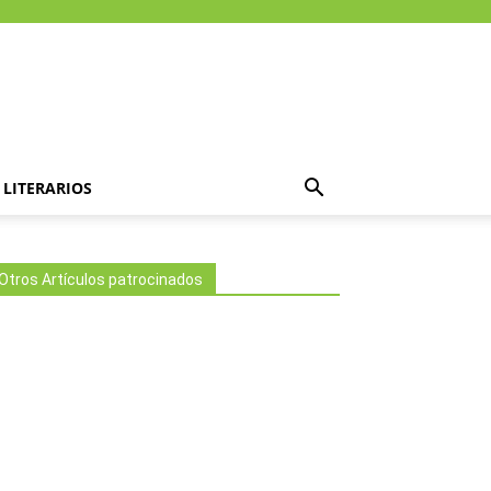
LITERARIOS
Otros Artículos patrocinados