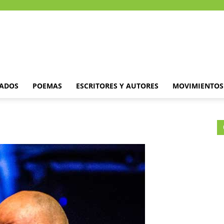
DADOS
POEMAS
ESCRITORES Y AUTORES
MOVIMIENTOS 