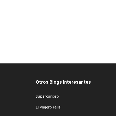
Otros Blogs Interesantes
Supercurioso
El Viajero Feliz