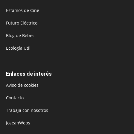
Estamos de Cine
Futuro Eléctrico
Blog de Bebés
Ecología Útil
Enlaces de interés
Aviso de cookies
Contacto
Trabaja con nosotros
JoseanWebs