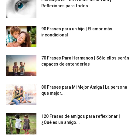
Reflexiones para todos...
90 Frases para un hijo | El amor más
incondicional
70 Frases Para Hermanos | Sólo ellos serán
capaces de entenderlas
80 Frases para Mi Mejor Amiga | La persona
que mejor...
120 Frases de amigos para reflexionar |
¿Qué es un amigo...