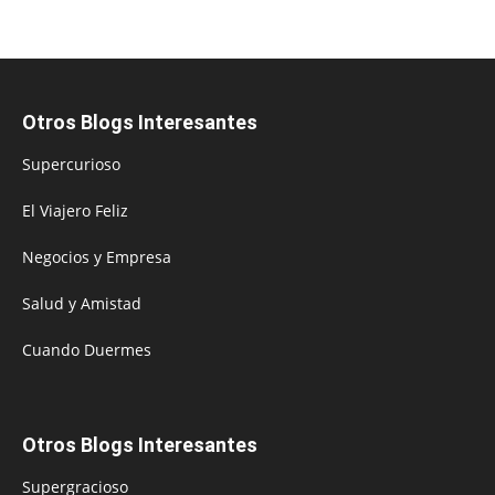
Otros Blogs Interesantes
Supercurioso
El Viajero Feliz
Negocios y Empresa
Salud y Amistad
Cuando Duermes
Otros Blogs Interesantes
Supergracioso