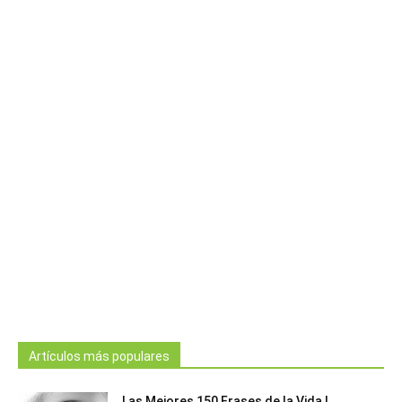
Artículos más populares
Las Mejores 150 Frases de la Vida |