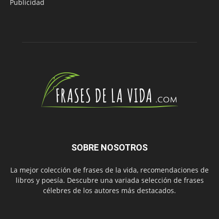
Publicidad
SOBRE NOSOTROS
La mejor colección de frases de la vida, recomendaciones de
libros y poesía. Descubre una variada selección de frases
célebres de los autores más destacados.