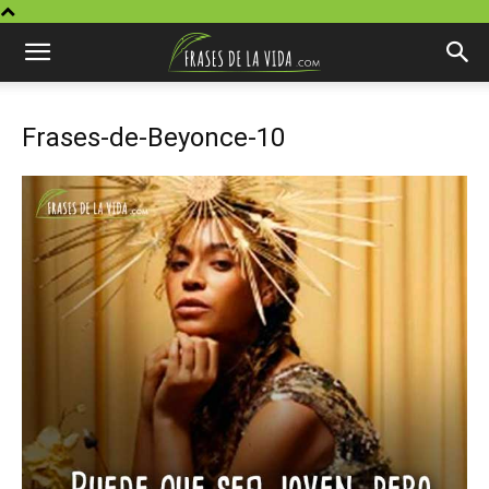
Frases-de-Beyonce-10