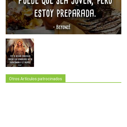
Otros Artículos patrocinados