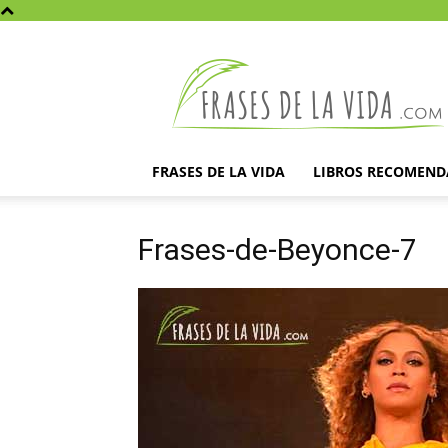
Frases
de
la
vida
FRASES DE LA VIDA
LIBROS RECOMEN
Frases-de-Beyonce-7