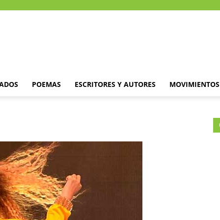
DADOS
POEMAS
ESCRITORES Y AUTORES
MOVIMIENTOS 