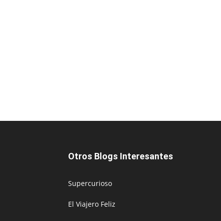
Otros Blogs Interesantes
Supercurioso
El Viajero Feliz