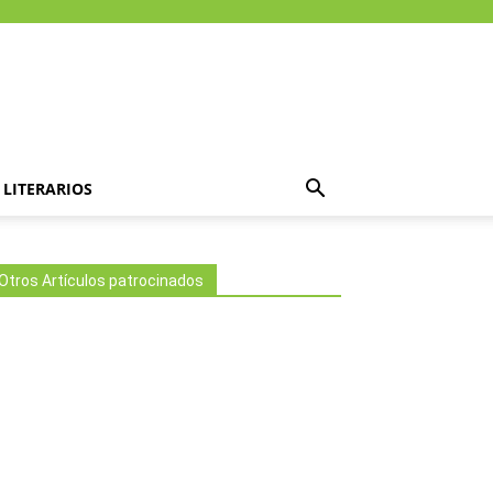
LITERARIOS
Otros Artículos patrocinados