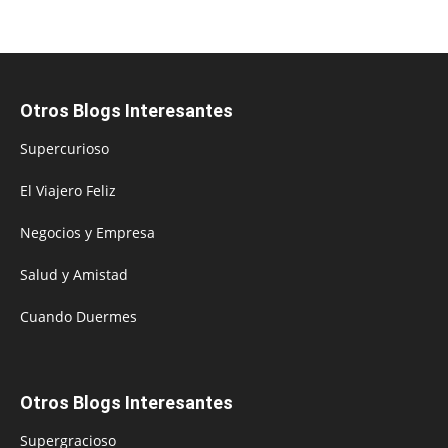
Otros Blogs Interesantes
Supercurioso
El Viajero Feliz
Negocios y Empresa
Salud y Amistad
Cuando Duermes
Otros Blogs Interesantes
Supergracioso