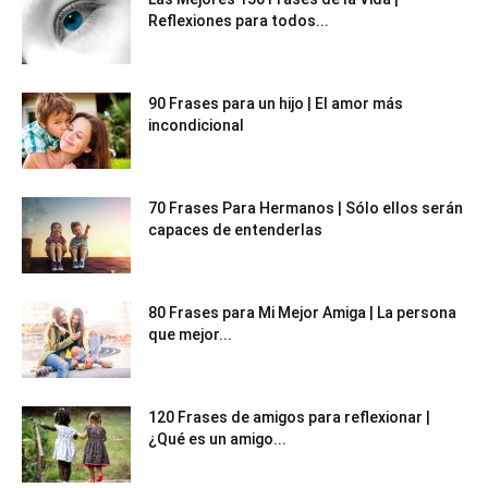
Reflexiones para todos...
90 Frases para un hijo | El amor más
incondicional
70 Frases Para Hermanos | Sólo ellos serán
capaces de entenderlas
80 Frases para Mi Mejor Amiga | La persona
que mejor...
120 Frases de amigos para reflexionar |
¿Qué es un amigo...