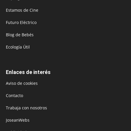
Estamos de Cine
Futuro Eléctrico
Blog de Bebés
Ecología Útil
Enlaces de interés
Aviso de cookies
Contacto
Trabaja con nosotros
JoseanWebs