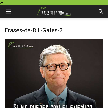
Frases-de-Bill-Gates-3