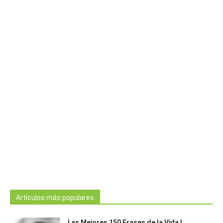
Artículos más populares
Las Mejores 150 Frases de la Vida |