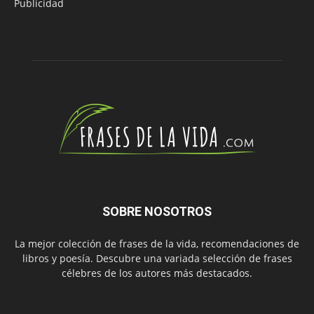
Publicidad
SOBRE NOSOTROS
La mejor colección de frases de la vida, recomendaciones de
libros y poesía. Descubre una variada selección de frases
célebres de los autores más destacados.