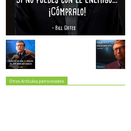
Otros Artículos patrocinados