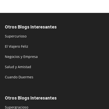
Otros Blogs Interesantes
Supercurioso
El Viajero Feliz
Negocios y Empresa
Salud y Amistad
Cuando Duermes
Otros Blogs Interesantes
Supergracioso