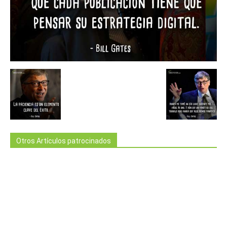
Otros Artículos patrocinados