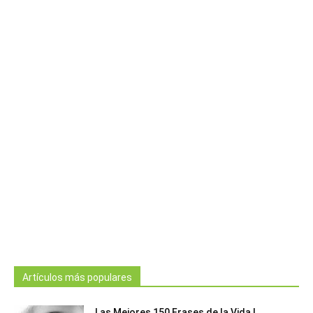
Artículos más populares
Las Mejores 150 Frases de la Vida |