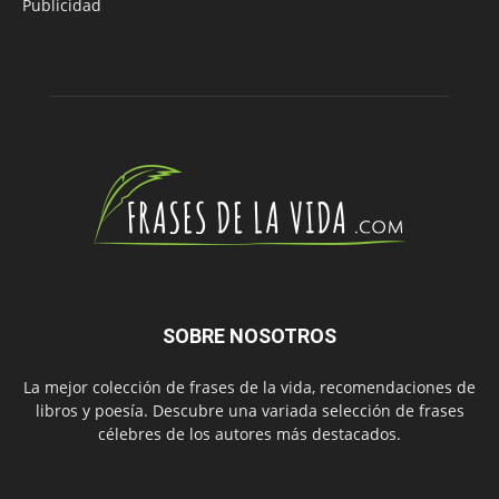
Publicidad
SOBRE NOSOTROS
La mejor colección de frases de la vida, recomendaciones de
libros y poesía. Descubre una variada selección de frases
célebres de los autores más destacados.