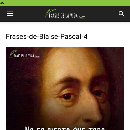
Frases-de-Blaise-Pascal-4