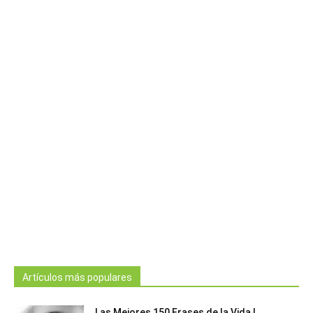
Artículos más populares
Las Mejores 150 Frases de la Vida |