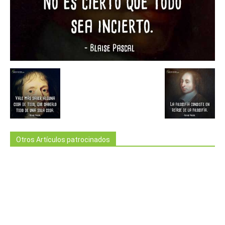
Otros Artículos patrocinados