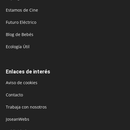
Estamos de Cine
Futuro Eléctrico
Blog de Bebés
Ecología Útil
Enlaces de interés
Aviso de cookies
Contacto
Trabaja con nosotros
JoseanWebs