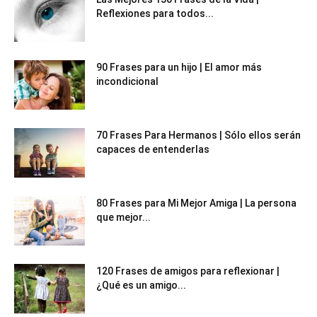
Reflexiones para todos...
90 Frases para un hijo | El amor más
incondicional
70 Frases Para Hermanos | Sólo ellos serán
capaces de entenderlas
80 Frases para Mi Mejor Amiga | La persona
que mejor...
120 Frases de amigos para reflexionar |
¿Qué es un amigo...