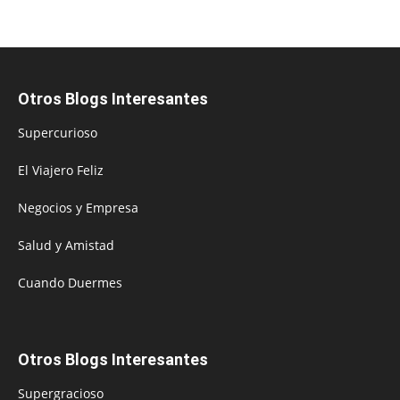
Otros Blogs Interesantes
Supercurioso
El Viajero Feliz
Negocios y Empresa
Salud y Amistad
Cuando Duermes
Otros Blogs Interesantes
Supergracioso