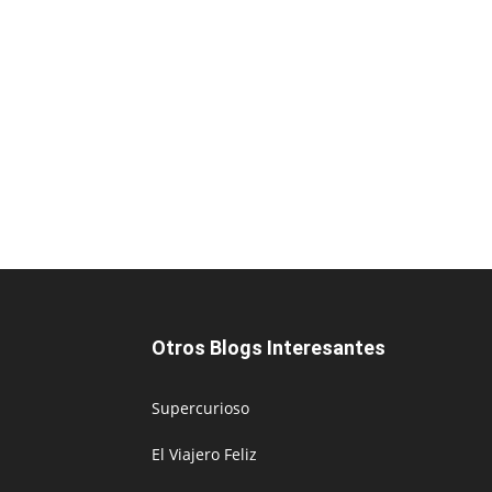
Otros Blogs Interesantes
Supercurioso
El Viajero Feliz