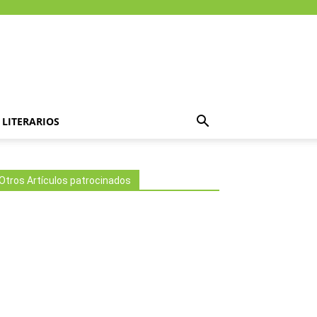
LITERARIOS
Otros Artículos patrocinados