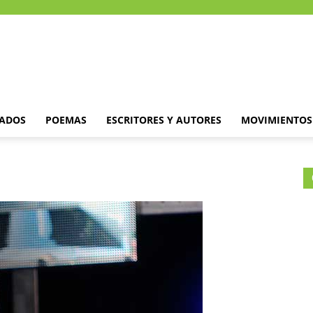
DADOS
POEMAS
ESCRITORES Y AUTORES
MOVIMIENTOS 