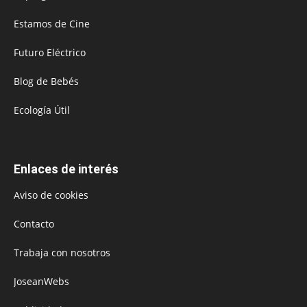
Estamos de Cine
Futuro Eléctrico
Blog de Bebés
Ecología Útil
Enlaces de interés
Aviso de cookies
Contacto
Trabaja con nosotros
JoseanWebs