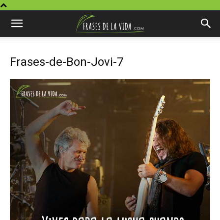
Frases-de-Bon-Jovi-7