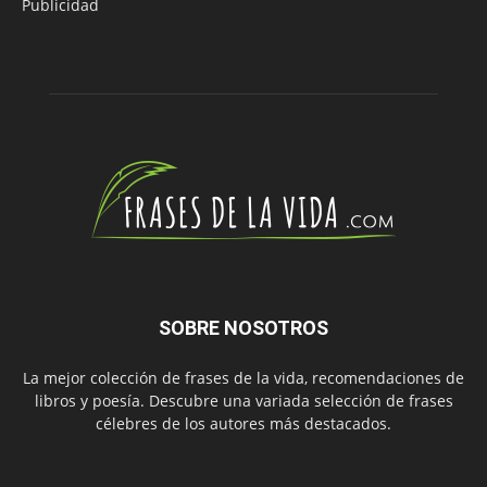
Publicidad
SOBRE NOSOTROS
La mejor colección de frases de la vida, recomendaciones de
libros y poesía. Descubre una variada selección de frases
célebres de los autores más destacados.