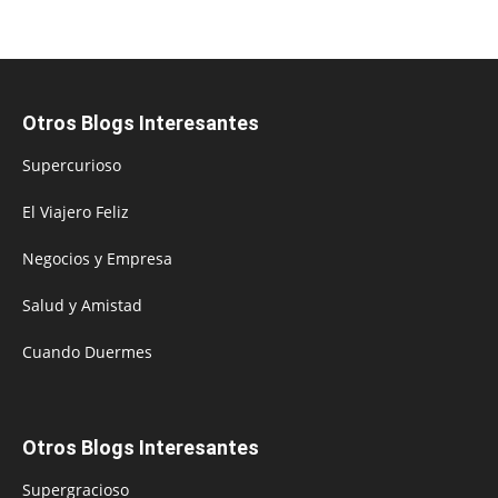
Otros Blogs Interesantes
Supercurioso
El Viajero Feliz
Negocios y Empresa
Salud y Amistad
Cuando Duermes
Otros Blogs Interesantes
Supergracioso