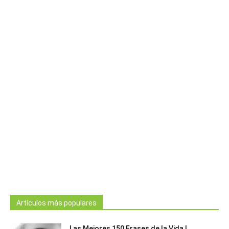
Artículos más populares
Las Mejores 150 Frases de la Vida |