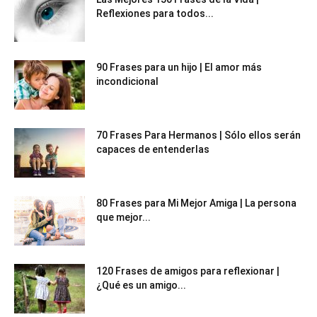
Reflexiones para todos...
90 Frases para un hijo | El amor más
incondicional
70 Frases Para Hermanos | Sólo ellos serán
capaces de entenderlas
80 Frases para Mi Mejor Amiga | La persona
que mejor...
120 Frases de amigos para reflexionar |
¿Qué es un amigo...