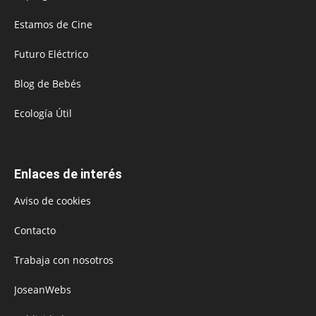
Estamos de Cine
Futuro Eléctrico
Blog de Bebés
Ecología Útil
Enlaces de interés
Aviso de cookies
Contacto
Trabaja con nosotros
JoseanWebs