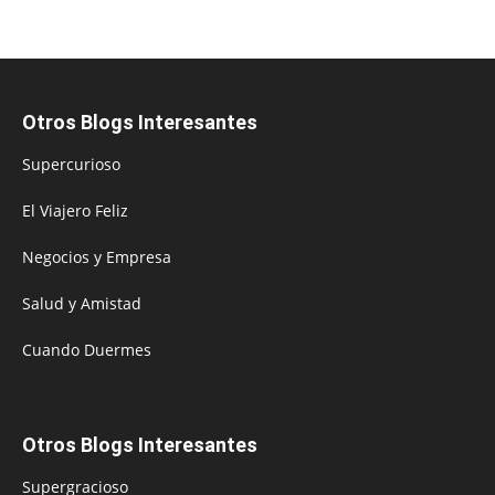
Otros Blogs Interesantes
Supercurioso
El Viajero Feliz
Negocios y Empresa
Salud y Amistad
Cuando Duermes
Otros Blogs Interesantes
Supergracioso