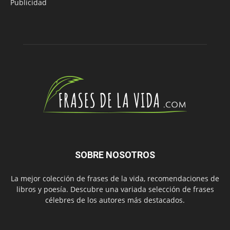
Publicidad
SOBRE NOSOTROS
La mejor colección de frases de la vida, recomendaciones de
libros y poesía. Descubre una variada selección de frases
célebres de los autores más destacados.