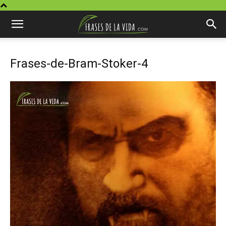
Frases-de-Bram-Stoker-4