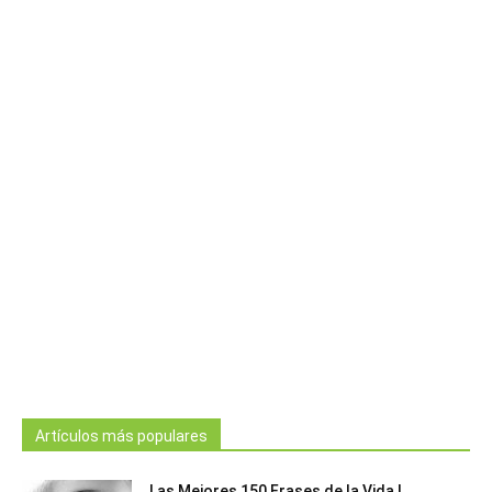
Artículos más populares
Las Mejores 150 Frases de la Vida |