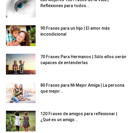
Reflexiones para todos...
90 Frases para un hijo | El amor más
incondicional
70 Frases Para Hermanos | Sólo ellos serán
capaces de entenderlas
80 Frases para Mi Mejor Amiga | La persona
que mejor...
120 Frases de amigos para reflexionar |
¿Qué es un amigo...