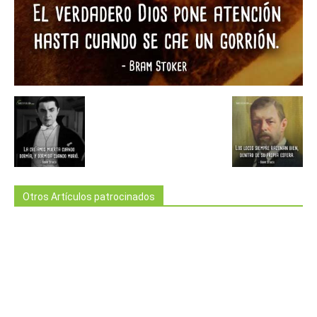
Otros Artículos patrocinados