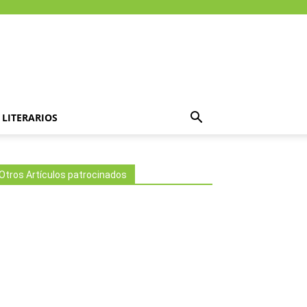
LITERARIOS
Otros Artículos patrocinados