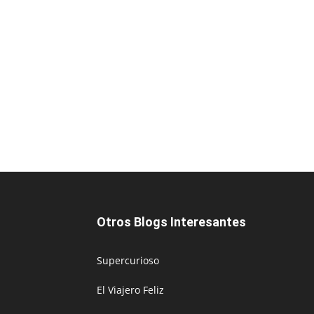
Otros Blogs Interesantes
Supercurioso
El Viajero Feliz