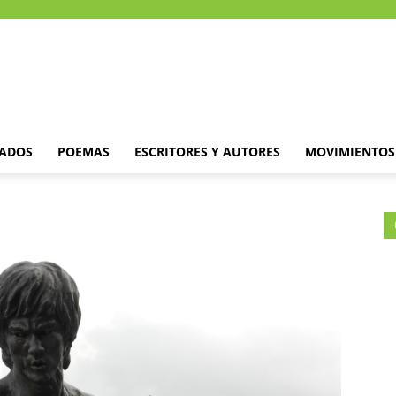
DADOS
POEMAS
ESCRITORES Y AUTORES
MOVIMIENTOS 