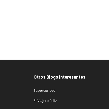
Otros Blogs Interesantes
Supercurioso
El Viajero Feliz