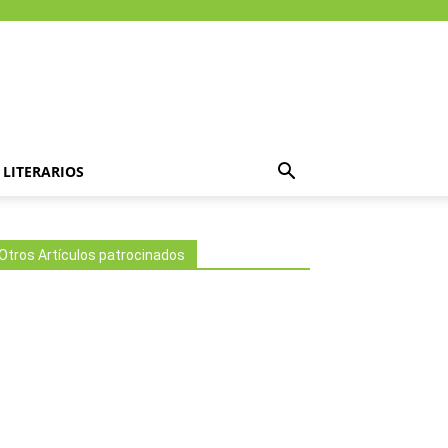
LITERARIOS
Otros Artículos patrocinados