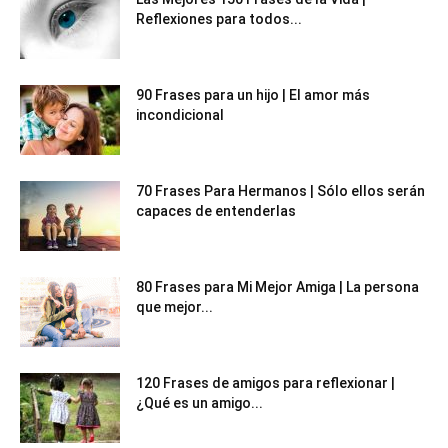
Reflexiones para todos...
90 Frases para un hijo | El amor más
incondicional
70 Frases Para Hermanos | Sólo ellos serán
capaces de entenderlas
80 Frases para Mi Mejor Amiga | La persona
que mejor...
120 Frases de amigos para reflexionar |
¿Qué es un amigo...