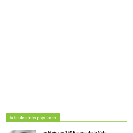
Artículos más populares
Las Mejores 150 Frases de la Vida |