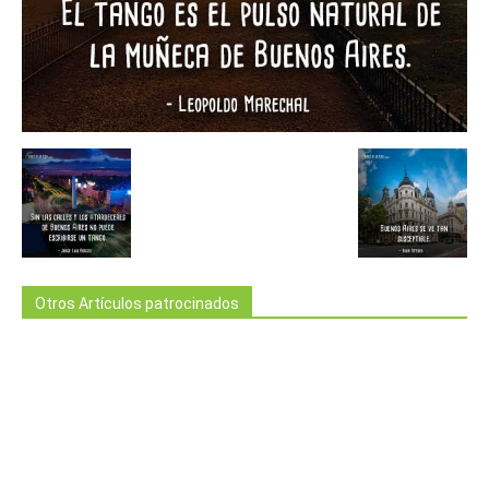
Otros Artículos patrocinados