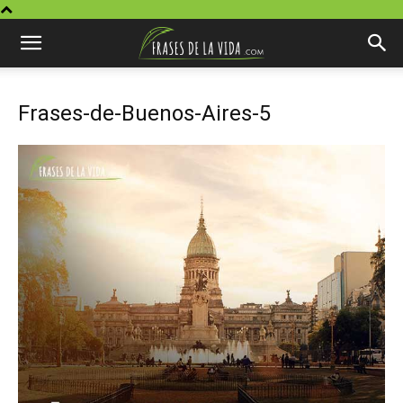
Frases-de-Buenos-Aires-5