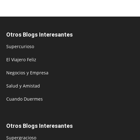
Otros Blogs Interesantes
Supercurioso
El Viajero Feliz
Negocios y Empresa
Salud y Amistad
Cuando Duermes
Otros Blogs Interesantes
Supergracioso