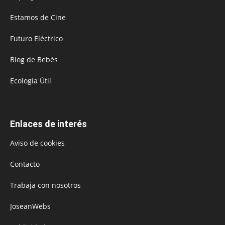
Estamos de Cine
Futuro Eléctrico
Blog de Bebés
Ecología Útil
Enlaces de interés
Aviso de cookies
Contacto
Trabaja con nosotros
JoseanWebs