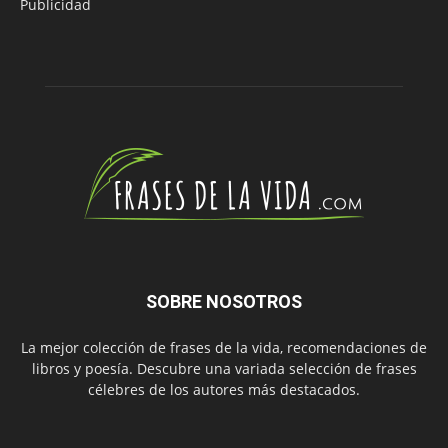
Publicidad
SOBRE NOSOTROS
La mejor colección de frases de la vida, recomendaciones de
libros y poesía. Descubre una variada selección de frases
célebres de los autores más destacados.