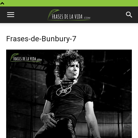
Frases-de-Bunbury-7