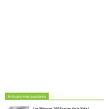
Artículos más populares
Las Mejores 150 Frases de la Vida |