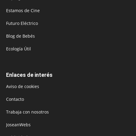
Estamos de Cine
Futuro Eléctrico
Blog de Bebés
Ecología Útil
Enlaces de interés
Aviso de cookies
Contacto
Trabaja con nosotros
JoseanWebs