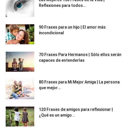
Reflexiones para todos...
90 Frases para un hijo | El amor más
incondicional
70 Frases Para Hermanos | Sólo ellos serán
capaces de entenderlas
80 Frases para Mi Mejor Amiga | La persona
que mejor...
120 Frases de amigos para reflexionar |
¿Qué es un amigo...