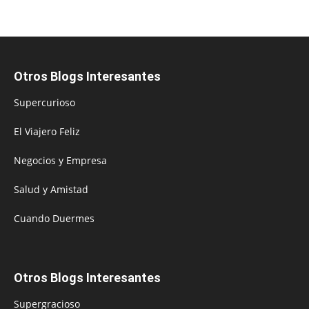
Otros Blogs Interesantes
Supercurioso
El Viajero Feliz
Negocios y Empresa
Salud y Amistad
Cuando Duermes
Otros Blogs Interesantes
Supergracioso