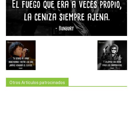
Otros Artículos patrocinados