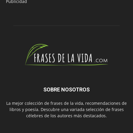
Publicidad
SOBRE NOSOTROS
La mejor colección de frases de la vida, recomendaciones de
libros y poesía. Descubre una variada selección de frases
célebres de los autores más destacados.