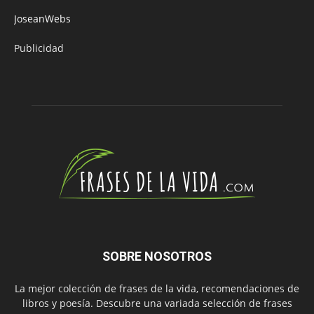
JoseanWebs
Publicidad
SOBRE NOSOTROS
La mejor colección de frases de la vida, recomendaciones de
libros y poesía. Descubre una variada selección de frases