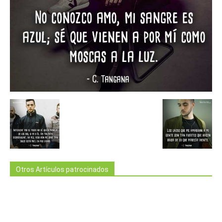
Otros Artículos patrocinados