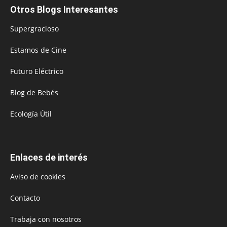
Otros Blogs Interesantes
Supergracioso
Estamos de Cine
Futuro Eléctrico
Blog de Bebés
Ecología Útil
Enlaces de interés
Aviso de cookies
Contacto
Trabaja con nosotros