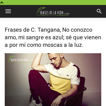
Frases de C. Tangana, No conozco
amo, mi sangre es azul; sé que vienen
a por mí como moscas a la luz.