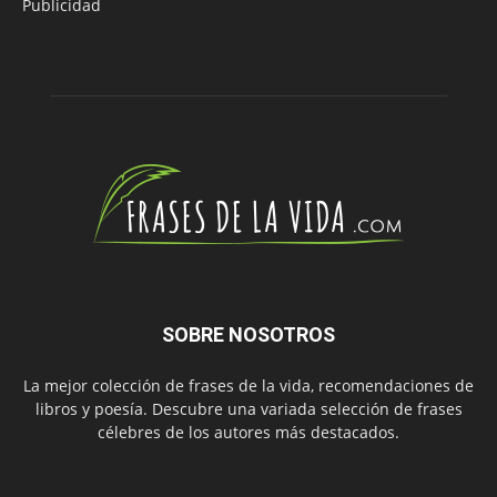
Publicidad
SOBRE NOSOTROS
La mejor colección de frases de la vida, recomendaciones de
libros y poesía. Descubre una variada selección de frases
célebres de los autores más destacados.