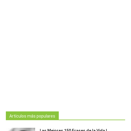
Artículos más populares
Las Mejores 150 Frases de la Vida |