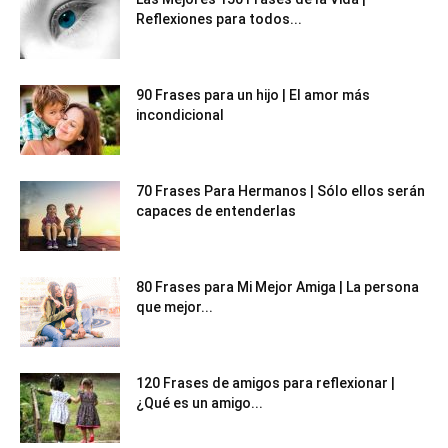
Reflexiones para todos...
90 Frases para un hijo | El amor más
incondicional
70 Frases Para Hermanos | Sólo ellos serán
capaces de entenderlas
80 Frases para Mi Mejor Amiga | La persona
que mejor...
120 Frases de amigos para reflexionar |
¿Qué es un amigo...