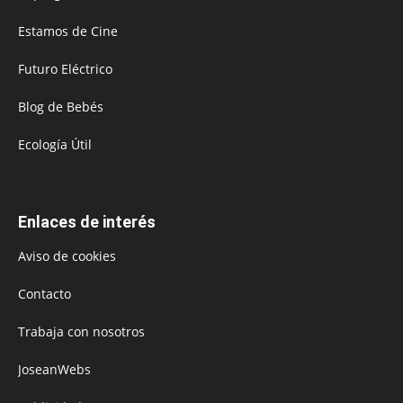
Estamos de Cine
Futuro Eléctrico
Blog de Bebés
Ecología Útil
Enlaces de interés
Aviso de cookies
Contacto
Trabaja con nosotros
JoseanWebs