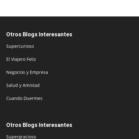
Otros Blogs Interesantes
Supercurioso
El Viajero Feliz
Negocios y Empresa
Salud y Amistad
Cuando Duermes
Otros Blogs Interesantes
Supergracioso