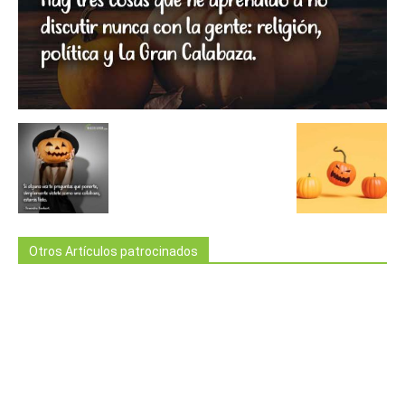
Otros Artículos patrocinados