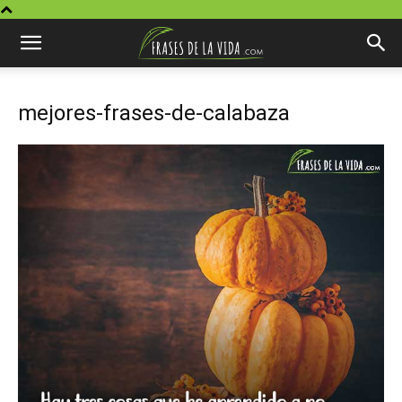
mejores-frases-de-calabaza