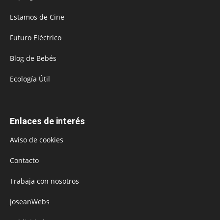
Estamos de Cine
Futuro Eléctrico
Blog de Bebés
Ecología Útil
Enlaces de interés
Aviso de cookies
Contacto
Trabaja con nosotros
JoseanWebs