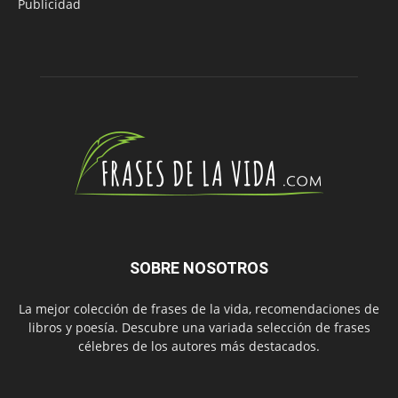
Publicidad
SOBRE NOSOTROS
La mejor colección de frases de la vida, recomendaciones de
libros y poesía. Descubre una variada selección de frases
célebres de los autores más destacados.