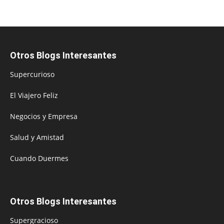
Otros Blogs Interesantes
Supercurioso
El Viajero Feliz
Negocios y Empresa
Salud y Amistad
Cuando Duermes
Otros Blogs Interesantes
Supergracioso