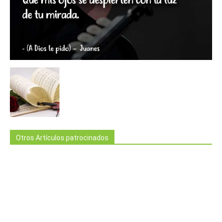
Otros Artículos patrocinados