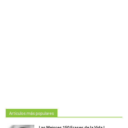
Artículos más populares
Las Mejores 150 Frases de la Vida |