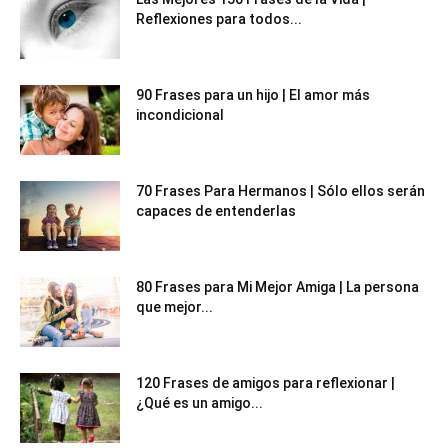
Reflexiones para todos...
90 Frases para un hijo | El amor más
incondicional
70 Frases Para Hermanos | Sólo ellos serán
capaces de entenderlas
80 Frases para Mi Mejor Amiga | La persona
que mejor...
120 Frases de amigos para reflexionar |
¿Qué es un amigo...