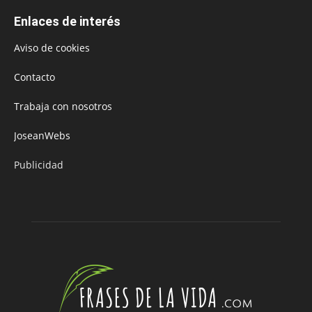
Enlaces de interés
Aviso de cookies
Contacto
Trabaja con nosotros
JoseanWebs
Publicidad