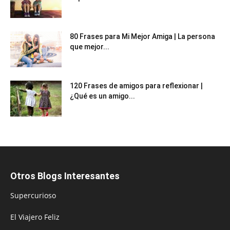
80 Frases para Mi Mejor Amiga | La persona
que mejor...
120 Frases de amigos para reflexionar |
¿Qué es un amigo...
Otros Blogs Interesantes
Supercurioso
El Viajero Feliz