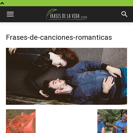
Frases-de-canciones-romanticas