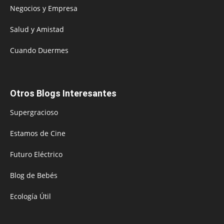
Negocios y Empresa
Salud y Amistad
Cuando Duermes
Otros Blogs Interesantes
Supergracioso
Estamos de Cine
Futuro Eléctrico
Blog de Bebés
Ecología Útil