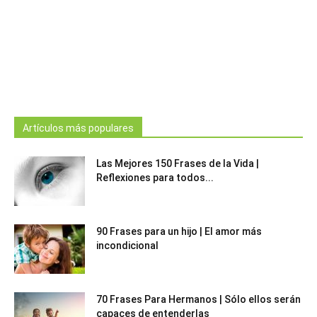
Artículos más populares
Las Mejores 150 Frases de la Vida |
Reflexiones para todos...
90 Frases para un hijo | El amor más
incondicional
70 Frases Para Hermanos | Sólo ellos serán
capaces de entenderlas