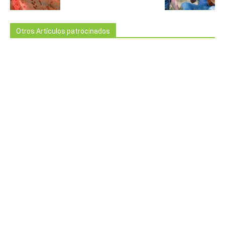
Otros Artículos patrocinados