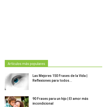
Artículos más populares
Las Mejores 150 Frases de la Vida |
Reflexiones para todos...
90 Frases para un hijo | El amor más
incondicional