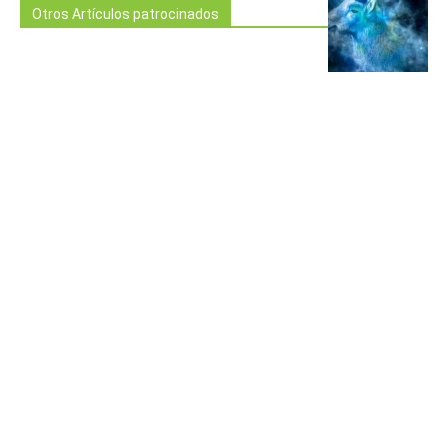
Otros Artículos patrocinados