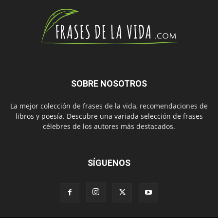
SOBRE NOSOTROS
La mejor colección de frases de la vida, recomendaciones de
libros y poesía. Descubre una variada selección de frases
célebres de los autores más destacados.
SÍGUENOS