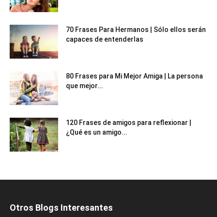
70 Frases Para Hermanos | Sólo ellos serán
capaces de entenderlas
80 Frases para Mi Mejor Amiga | La persona
que mejor...
120 Frases de amigos para reflexionar |
¿Qué es un amigo...
Otros Blogs Interesantes