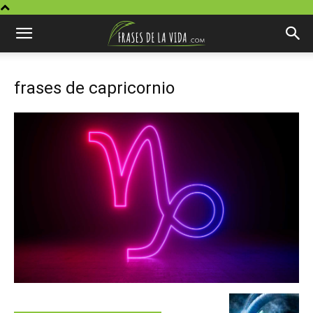
frases de capricornio