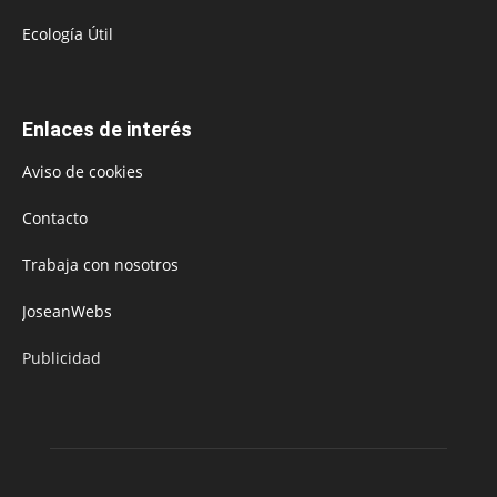
Ecología Útil
Enlaces de interés
Aviso de cookies
Contacto
Trabaja con nosotros
JoseanWebs
Publicidad