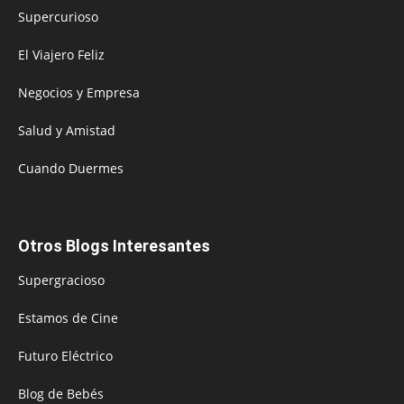
Supercurioso
El Viajero Feliz
Negocios y Empresa
Salud y Amistad
Cuando Duermes
Otros Blogs Interesantes
Supergracioso
Estamos de Cine
Futuro Eléctrico
Blog de Bebés