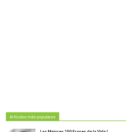
Artículos más populares
Las Mejores 150 Frases de la Vida |