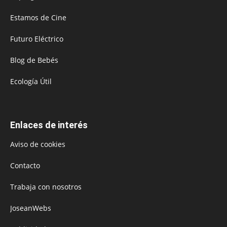
Estamos de Cine
Futuro Eléctrico
Blog de Bebés
Ecología Útil
Enlaces de interés
Aviso de cookies
Contacto
Trabaja con nosotros
JoseanWebs