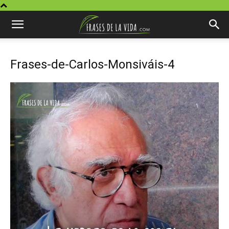
Frases-de-Carlos-Monsiváis-4