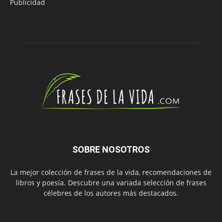
Publicidad
SOBRE NOSOTROS
La mejor colección de frases de la vida, recomendaciones de
libros y poesía. Descubre una variada selección de frases
célebres de los autores más destacados.