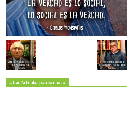
Otros Artículos patrocinados