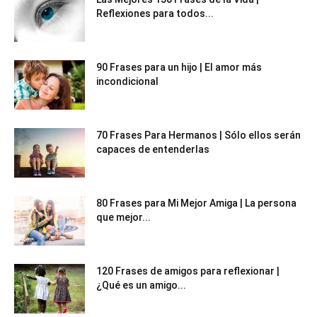
Reflexiones para todos...
90 Frases para un hijo | El amor más
incondicional
70 Frases Para Hermanos | Sólo ellos serán
capaces de entenderlas
80 Frases para Mi Mejor Amiga | La persona
que mejor...
120 Frases de amigos para reflexionar |
¿Qué es un amigo...