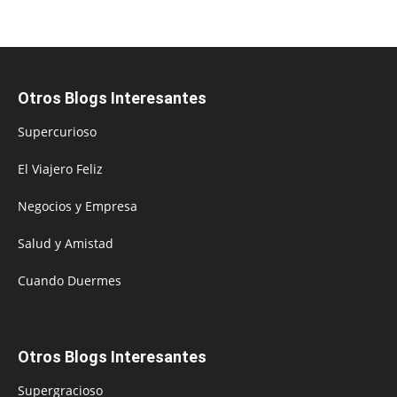
Otros Blogs Interesantes
Supercurioso
El Viajero Feliz
Negocios y Empresa
Salud y Amistad
Cuando Duermes
Otros Blogs Interesantes
Supergracioso