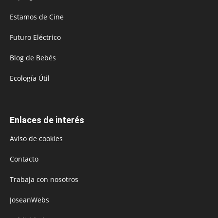
Estamos de Cine
Futuro Eléctrico
Blog de Bebés
Ecología Útil
Enlaces de interés
Aviso de cookies
Contacto
Trabaja con nosotros
JoseanWebs