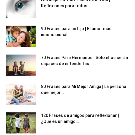
Reflexiones para todos...
90 Frases para un hijo | El amor más
incondicional
70 Frases Para Hermanos | Sólo ellos serán
capaces de entenderlas
80 Frases para Mi Mejor Amiga | La persona
que mejor...
120 Frases de amigos para reflexionar |
¿Qué es un amigo...