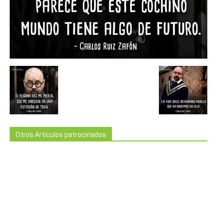
Otros Artículos patrocinados