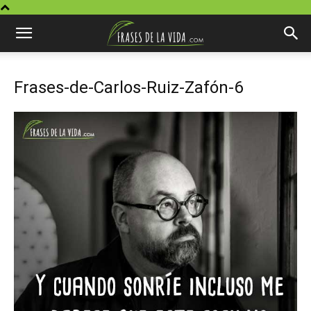
Frases-de-Carlos-Ruiz-Zafón-6