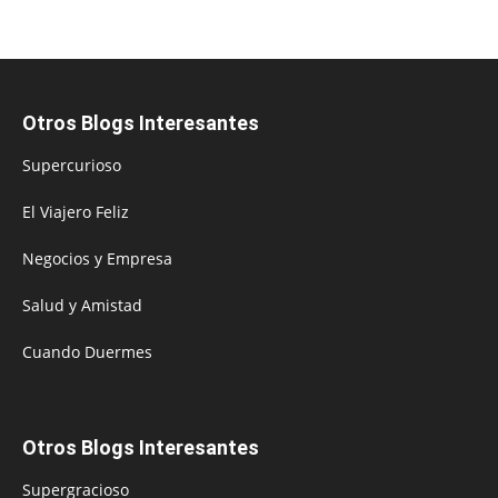
Otros Blogs Interesantes
Supercurioso
El Viajero Feliz
Negocios y Empresa
Salud y Amistad
Cuando Duermes
Otros Blogs Interesantes
Supergracioso