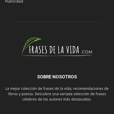
Publicidad
SOBRE NOSOTROS
La mejor colección de frases de la vida, recomendaciones de
libros y poesía. Descubre una variada selección de frases
célebres de los autores más destacados.