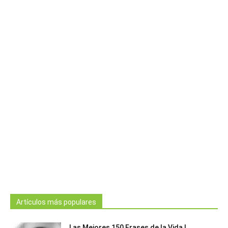
Artículos más populares
Las Mejores 150 Frases de la Vida |