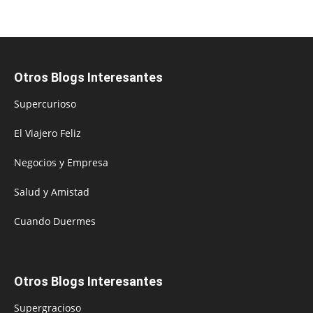
Otros Blogs Interesantes
Supercurioso
El Viajero Feliz
Negocios y Empresa
Salud y Amistad
Cuando Duermes
Otros Blogs Interesantes
Supergracioso