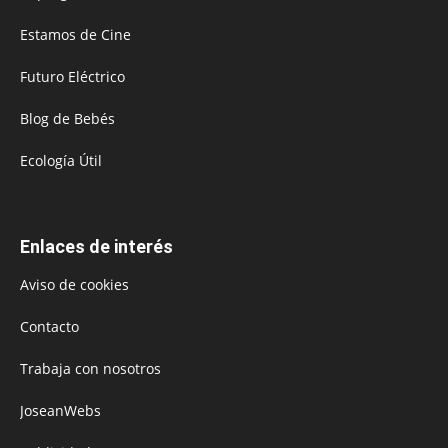
Estamos de Cine
Futuro Eléctrico
Blog de Bebés
Ecología Útil
Enlaces de interés
Aviso de cookies
Contacto
Trabaja con nosotros
JoseanWebs