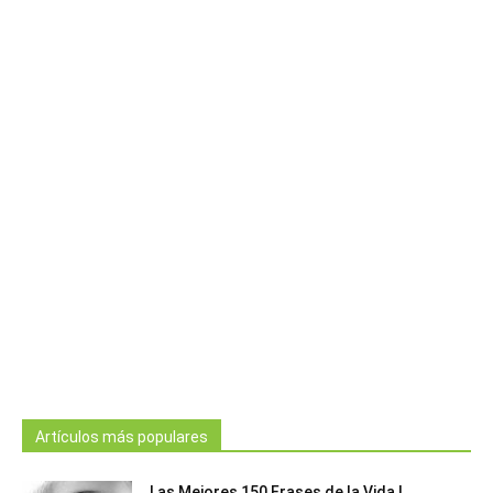
Artículos más populares
Las Mejores 150 Frases de la Vida |