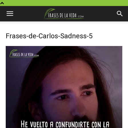
Frases-de-Carlos-Sadness-5