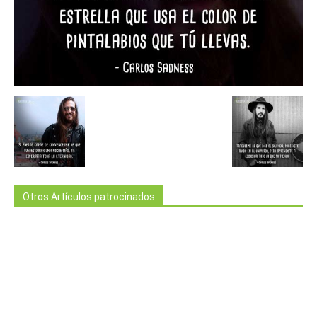
Otros Artículos patrocinados