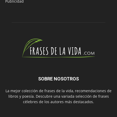
Publicidad
SOBRE NOSOTROS
La mejor colección de frases de la vida, recomendaciones de
libros y poesía. Descubre una variada selección de frases
célebres de los autores más destacados.