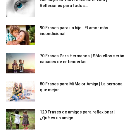
Reflexiones para todos...
90 Frases para un hijo | El amor más
incondicional
70 Frases Para Hermanos | Sólo ellos serán
capaces de entenderlas
80 Frases para Mi Mejor Amiga | La persona
que mejor...
120 Frases de amigos para reflexionar |
¿Qué es un amigo...