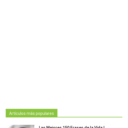
Artículos más populares
Las Mejores 150 Frases de la Vida |