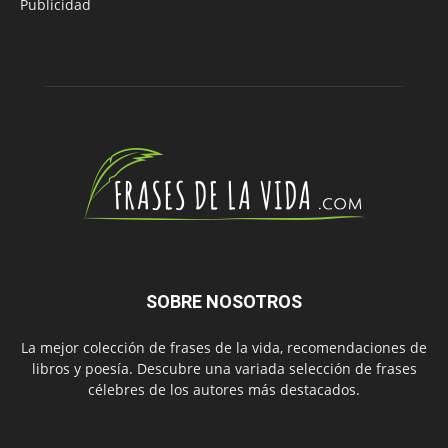
Publicidad
SOBRE NOSOTROS
La mejor colección de frases de la vida, recomendaciones de
libros y poesía. Descubre una variada selección de frases
célebres de los autores más destacados.