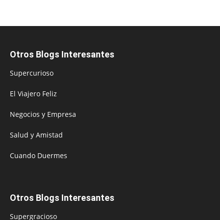
Otros Blogs Interesantes
Supercurioso
El Viajero Feliz
Negocios y Empresa
Salud y Amistad
Cuando Duermes
Otros Blogs Interesantes
Supergracioso