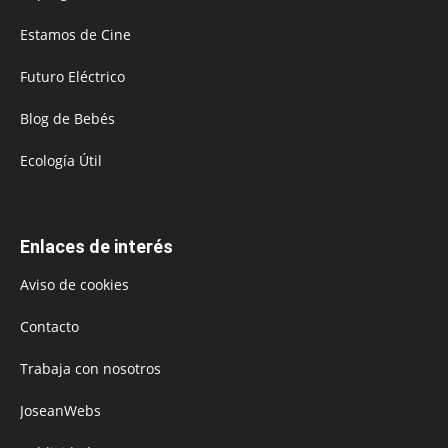
Estamos de Cine
Futuro Eléctrico
Blog de Bebés
Ecología Útil
Enlaces de interés
Aviso de cookies
Contacto
Trabaja con nosotros
JoseanWebs