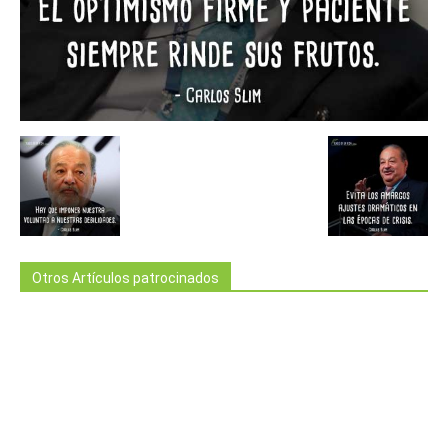
Otros Artículos patrocinados