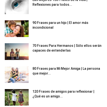
Reflexiones para todos...
90 Frases para un hijo | El amor más
incondicional
70 Frases Para Hermanos | Sólo ellos serán
capaces de entenderlas
80 Frases para Mi Mejor Amiga | La persona
que mejor...
120 Frases de amigos para reflexionar |
¿Qué es un amigo...