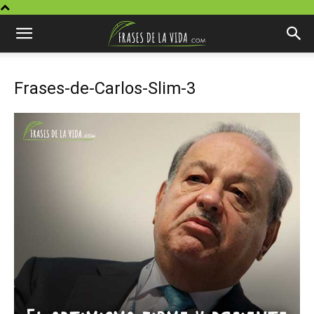
Frases-de-Carlos-Slim-3