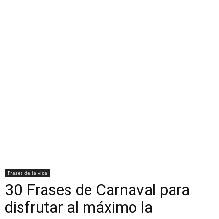
Frases de la vida
30 Frases de Carnaval para
disfrutar al máximo la