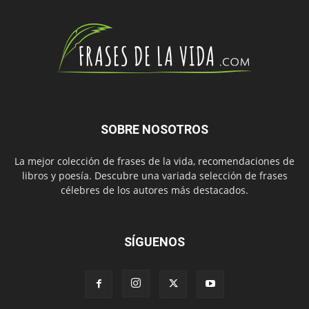
SOBRE NOSOTROS
La mejor colección de frases de la vida, recomendaciones de
libros y poesía. Descubre una variada selección de frases
célebres de los autores más destacados.
SÍGUENOS