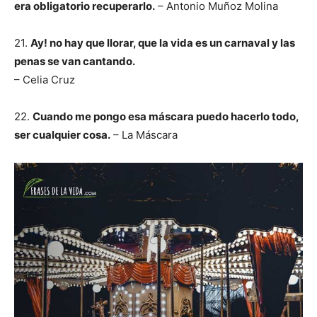
era obligatorio recuperarlo.
– Antonio Muñoz Molina
21.
Ay! no hay que llorar, que la vida es un carnaval y las
penas se van cantando.
– Celia Cruz
22.
Cuando me pongo esa máscara puedo hacerlo todo,
ser cualquier cosa.
– La Máscara