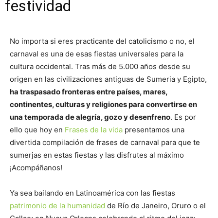
festividad
No importa si eres practicante del catolicismo o no, el
carnaval es una de esas fiestas universales para la
cultura occidental. Tras más de 5.000 años desde su
origen en las civilizaciones antiguas de Sumeria y Egipto,
ha traspasado fronteras entre países, mares,
continentes, culturas y religiones para convertirse en
una temporada de alegría, gozo y desenfreno
. Es por
ello que hoy en
Frases de la vida
presentamos una
divertida compilación de frases de carnaval para que te
sumerjas en estas fiestas y las disfrutes al máximo
¡Acompáñanos!
Ya sea bailando en Latinoamérica con las fiestas
patrimonio de la humanidad
de Río de Janeiro, Oruro o el