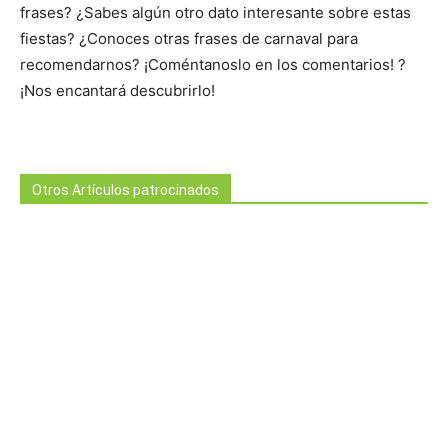
frases? ¿Sabes algún otro dato interesante sobre estas
fiestas? ¿Conoces otras frases de carnaval para
recomendarnos? ¡Coméntanoslo en los comentarios! ?
¡Nos encantará descubrirlo!
Otros Artículos patrocinados