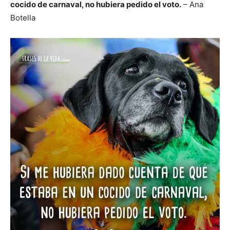
cocido de carnaval, no hubiera pedido el voto.
– Ana
Botella