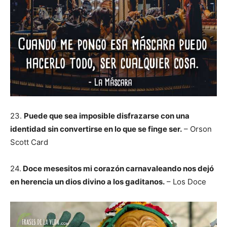
23.
Puede que sea imposible disfrazarse con una
identidad sin convertirse en lo que se finge ser.
– Orson
Scott Card
24.
Doce mesesitos mi corazón carnavaleando nos dejó
en herencia un dios divino a los gaditanos.
– Los Doce