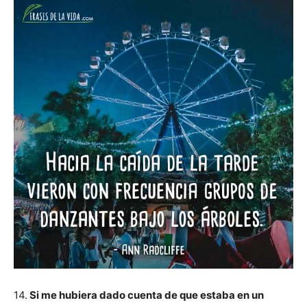
14.
Si me hubiera dado cuenta de que estaba en un