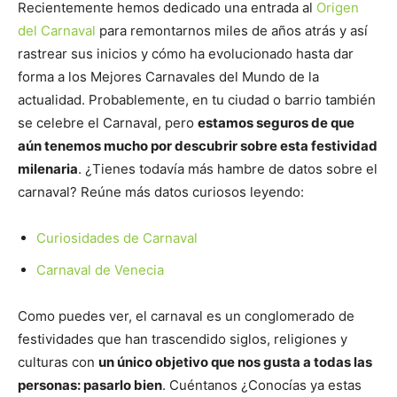
Recientemente hemos dedicado una entrada al
Origen
del Carnaval
para remontarnos miles de años atrás y así
rastrear sus inicios y cómo ha evolucionado hasta dar
forma a los Mejores Carnavales del Mundo de la
actualidad. Probablemente, en tu ciudad o barrio también
se celebre el Carnaval, pero
estamos seguros de que
aún tenemos mucho por descubrir sobre esta festividad
milenaria
. ¿Tienes todavía más hambre de datos sobre el
carnaval? Reúne más datos curiosos leyendo:
Curiosidades de Carnaval
Carnaval de Venecia
Como puedes ver, el carnaval es un conglomerado de
festividades que han trascendido siglos, religiones y
culturas con
un único objetivo que nos gusta a todas las
personas: pasarlo bien
. Cuéntanos ¿Conocías ya estas