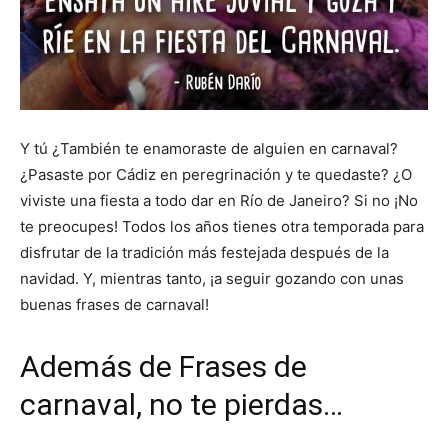
Y tú ¿También te enamoraste de alguien en carnaval?
¿Pasaste por Cádiz en peregrinación y te quedaste? ¿O
viviste una fiesta a todo dar en Río de Janeiro? Si no ¡No
te preocupes! Todos los años tienes otra temporada para
disfrutar de la tradición más festejada después de la
navidad. Y, mientras tanto, ¡a seguir gozando con unas
buenas frases de carnaval!
Además de Frases de
carnaval, no te pierdas…