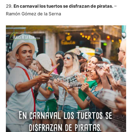
29.
En carnaval los tuertos se disfrazan de piratas.
–
Ramón Gómez de la Serna