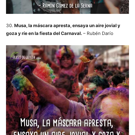
30.
Musa, la máscara apresta, ensaya un aire jovial y
goza y ríe en la fiesta del Carnaval.
– Rubén Darío