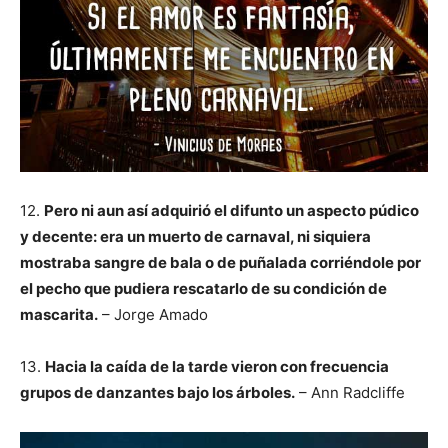
12.
Pero ni aun así adquirió el difunto un aspecto púdico
y decente: era un muerto de carnaval, ni siquiera
mostraba sangre de bala o de puñalada corriéndole por
el pecho que pudiera rescatarlo de su condición de
mascarita.
– Jorge Amado
13.
Hacia la caída de la tarde vieron con frecuencia
grupos de danzantes bajo los árboles.
– Ann Radcliffe