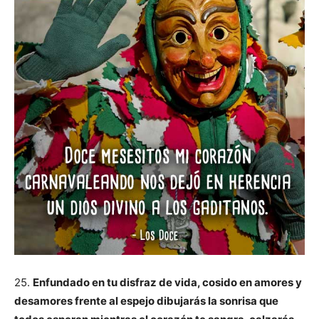
25.
Enfundado en tu disfraz de vida, cosido en amores y
desamores frente al espejo dibujarás la sonrisa que