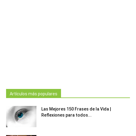
Artículos más populares
Las Mejores 150 Frases de la Vida |
Reflexiones para todos...