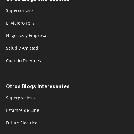
Supercurioso
El Viajero Feliz
Negocios y Empresa
Salud y Amistad
Cuando Duermes
Otros Blogs Interesantes
Supergracioso
Estamos de Cine
Futuro Eléctrico