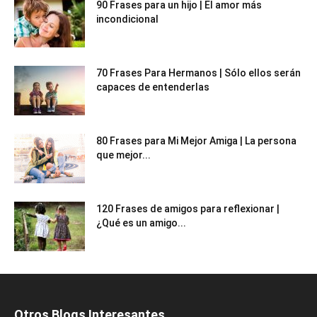
90 Frases para un hijo | El amor más
incondicional
70 Frases Para Hermanos | Sólo ellos serán
capaces de entenderlas
80 Frases para Mi Mejor Amiga | La persona
que mejor...
120 Frases de amigos para reflexionar |
¿Qué es un amigo...
Otros Blogs Interesantes