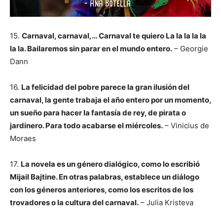
15.
Carnaval, carnaval,… Carnaval te quiero La la la la la
la la. Bailaremos sin parar en el mundo entero.
– Georgie
Dann
16.
La felicidad del pobre parece la gran ilusión del
carnaval, la gente trabaja el año entero por un momento,
un sueño para hacer la fantasía de rey, de pirata o
jardinero. Para todo acabarse el miércoles.
– Vinicius de
Moraes
17.
La novela es un género dialógico, como lo escribió
Mijail Bajtine. En otras palabras, establece un diálogo
con los géneros anteriores, como los escritos de los
trovadores o la cultura del carnaval.
– Julia Kristeva