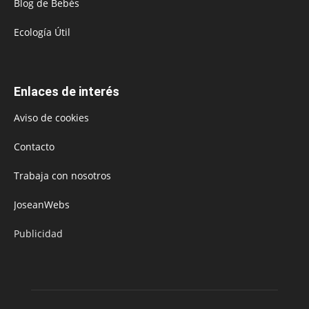
Blog de Bebés
Ecología Útil
Enlaces de interés
Aviso de cookies
Contacto
Trabaja con nosotros
JoseanWebs
Publicidad