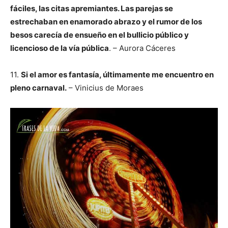
fáciles, las citas apremiantes. Las parejas se
estrechaban en enamorado abrazo y el rumor de los
besos carecía de ensueño en el bullicio público y
licencioso de la vía pública
. – Aurora Cáceres
11.
Si el amor es fantasía, últimamente me encuentro en
pleno carnaval.
– Vinicius de Moraes