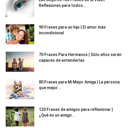
Reflexiones para todos...
90 Frases para un hijo | El amor más
incondicional
70 Frases Para Hermanos | Sólo ellos serán
capaces de entenderlas
80 Frases para Mi Mejor Amiga | La persona
que mejor...
120 Frases de amigos para reflexionar |
¿Qué es un amigo...