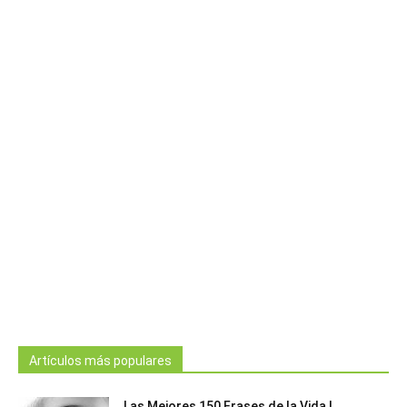
Artículos más populares
Las Mejores 150 Frases de la Vida |