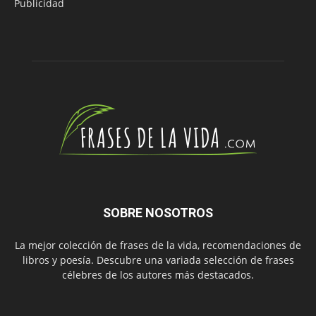
Publicidad
SOBRE NOSOTROS
La mejor colección de frases de la vida, recomendaciones de
libros y poesía. Descubre una variada selección de frases
célebres de los autores más destacados.