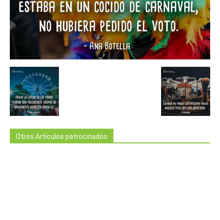
Otros Artículos patrocinados