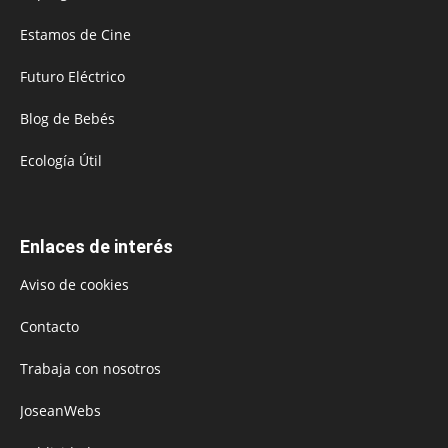
Estamos de Cine
Futuro Eléctrico
Blog de Bebés
Ecología Útil
Enlaces de interés
Aviso de cookies
Contacto
Trabaja con nosotros
JoseanWebs