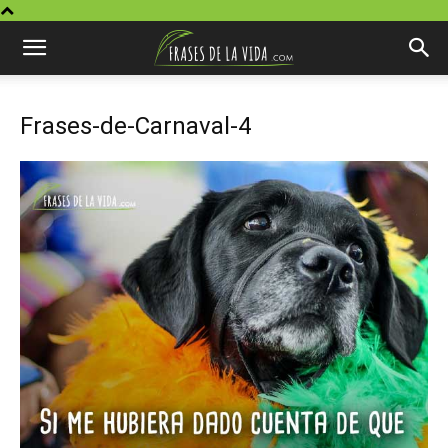
Frases-de-Carnaval-4