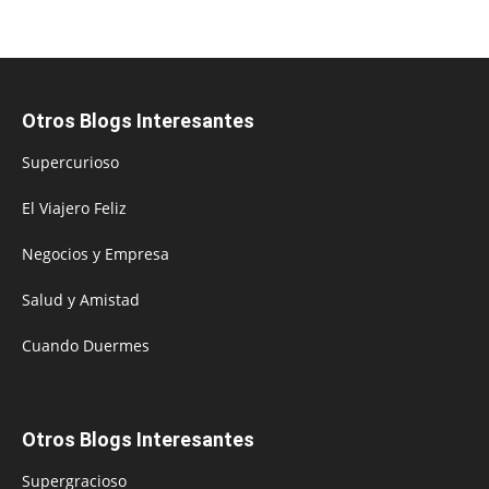
Otros Blogs Interesantes
Supercurioso
El Viajero Feliz
Negocios y Empresa
Salud y Amistad
Cuando Duermes
Otros Blogs Interesantes
Supergracioso