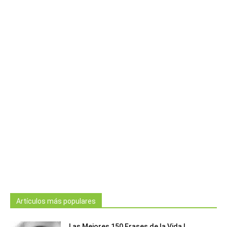
Artículos más populares
Las Mejores 150 Frases de la Vida |