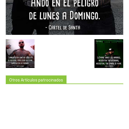
Otros Artículos patrocinados