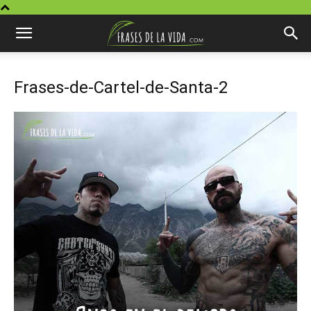
Frases-de-Cartel-de-Santa-2