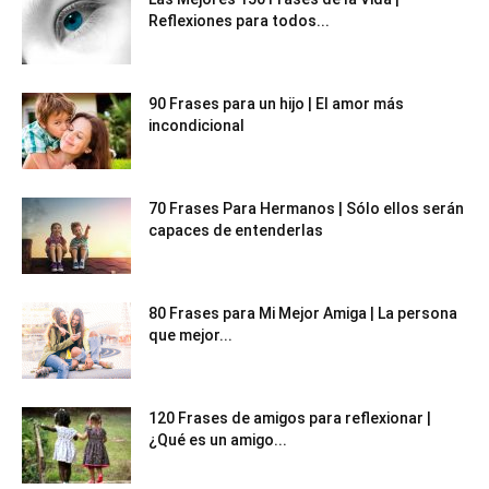
Reflexiones para todos...
90 Frases para un hijo | El amor más
incondicional
70 Frases Para Hermanos | Sólo ellos serán
capaces de entenderlas
80 Frases para Mi Mejor Amiga | La persona
que mejor...
120 Frases de amigos para reflexionar |
¿Qué es un amigo...