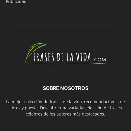
Publicidad
SOBRE NOSOTROS
La mejor colección de frases de la vida, recomendaciones de
libros y poesía. Descubre una variada selección de frases
célebres de los autores más destacados.