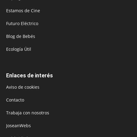
Estamos de Cine
Futuro Eléctrico
Blog de Bebés
Ecología Útil
Enlaces de interés
Aviso de cookies
Contacto
Trabaja con nosotros
JoseanWebs